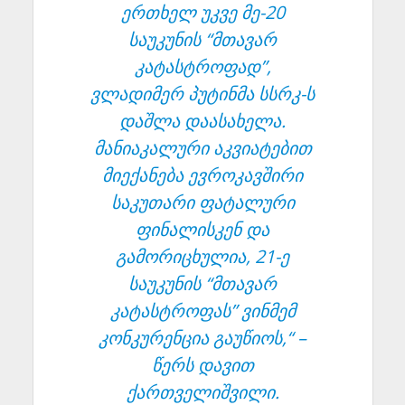
ერთხელ უკვე მე-20
საუკუნის “მთავარ
კატასტროფად”,
ვლადიმერ პუტინმა სსრკ-ს
დაშლა დაასახელა.
მანიაკალური აკვიატებით
მიექანება ევროკავშირი
საკუთარი ფატალური
ფინალისკენ და
გამორიცხულია, 21-ე
საუკუნის “მთავარ
კატასტროფას” ვინმემ
კონკურენცია გაუწიოს,“ –
წერს დავით
ქართველიშვილი.