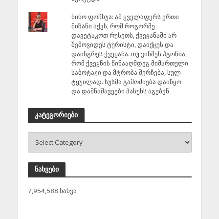
ნინო ფოჩხუა: ამ ყველაფერს ერთი
მიზანი აქვს, რომ როგორმე
დავეტაკოთ რუსეთს, ქვეყანაში არ
შემოვიდეს ტურისტი, დაიქცეს და
დაინგრეს ქვეყანა. თუ ვინმეს ჰგონია,
რომ ქვეყნის წინააღმდეგ მიმართული
საბოტაჟი და მტრობა შერჩება, სულ
ტყუილად. სუსმა გამოძიება დაიწყო
და დამნაშავეები პასუხს აგებენ
კატეგორიები
ნახვები
7,954,588 ნახვა