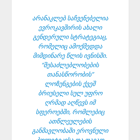
არანაკლებ საჩვენებელია
ევროკავშირის ახალი
გენდერული სტრატეგიაც,
რომელიც ამოქმედდა
მიმდინარე წლის ივნისში.
“შესაძლებლობების
თანასწორობის”
ლოზუნგების ქვეშ
ბრიუსელი სულ უფრო
ღრმად აღწევს იმ
სფეროებში, რომლებიც
ათწლეულების
განმავლობაში ეროვნული
პოლიტიკისა და თავად