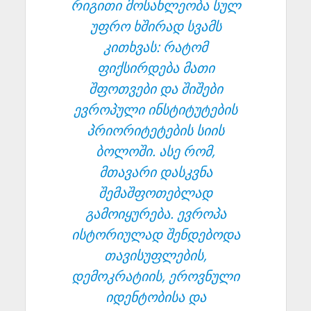
რიგითი მოსახლეობა სულ
უფრო ხშირად სვამს
კითხვას: რატომ
ფიქსირდება მათი
შფოთვები და შიშები
ევროპული ინსტიტუტების
პრიორიტეტების სიის
ბოლოში. ასე რომ,
მთავარი დასკვნა
შემაშფოთებლად
გამოიყურება. ევროპა
ისტორიულად შენდებოდა
თავისუფლების,
დემოკრატიის, ეროვნული
იდენტობისა და