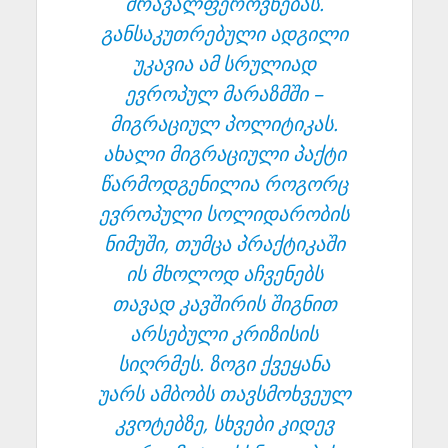
მრავალფეროვნებას.
განსაკუთრებული ადგილი
უკავია ამ სრულიად
ევროპულ მარაზმში –
მიგრაციულ პოლიტიკას.
ახალი მიგრაციული პაქტი
წარმოდგენილია როგორც
ევროპული სოლიდარობის
ნიმუში, თუმცა პრაქტიკაში
ის მხოლოდ აჩვენებს
თავად კავშირის შიგნით
არსებული კრიზისის
სიღრმეს. ზოგი ქვეყანა
უარს ამბობს თავსმოხვეულ
კვოტებზე, სხვები კიდევ