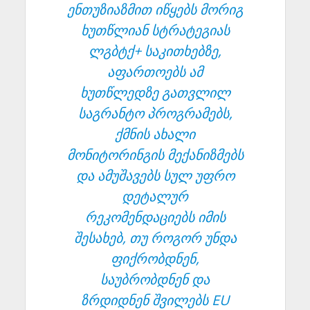
ენთუზიაზმით იწყებს მორიგ
ხუთწლიან სტრატეგიას
ლგბტქ+ საკითხებზე,
აფართოებს ამ
ხუთწლედზე გათვლილ
საგრანტო პროგრამებს,
ქმნის ახალი
მონიტორინგის მექანიზმებს
და ამუშავებს სულ უფრო
დეტალურ
რეკომენდაციებს იმის
შესახებ, თუ როგორ უნდა
ფიქრობდნენ,
საუბრობდნენ და
ზრდიდნენ შვილებს EU