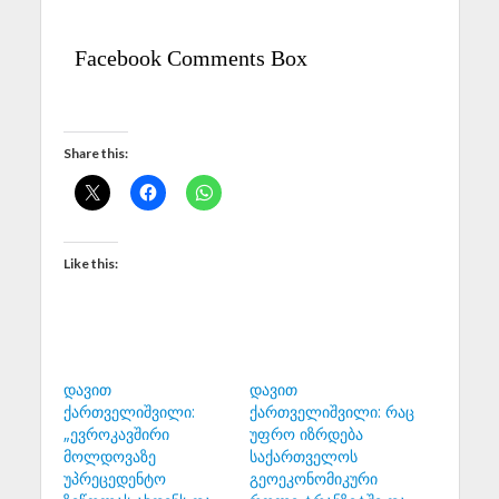
Facebook Comments Box
Share this:
Like this:
დავით
დავით
ქართველიშვილი:
ქართველიშვილი: რაც
„ევროკავშირი
უფრო იზრდება
მოლდოვაზე
საქართველოს
უპრეცედენტო
გეოეკონომიკური