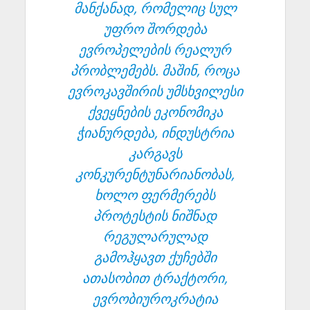
მანქანად, რომელიც სულ
უფრო შორდება
ევროპელების რეალურ
პრობლემებს. მაშინ, როცა
ევროკავშირის უმსხვილესი
ქვეყნების ეკონომიკა
ჭიანურდება, ინდუსტრია
კარგავს
კონკურენტუნარიანობას,
ხოლო ფერმერებს
პროტესტის ნიშნად
რეგულარულად
გამოჰყავთ ქუჩებში
ათასობით ტრაქტორი,
ევრობიუროკრატია