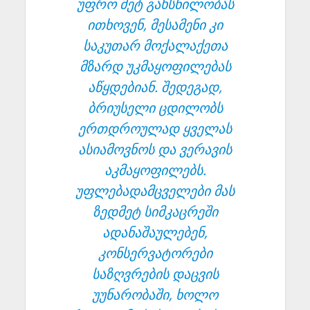
უფრო მეტ გახსნილობას
ითხოვენ, მესამენი კი
საკუთარ მოქალაქეთა
მზარდ უკმაყოფილებას
აწყდებიან. შედეგად,
ბრიუსელი ცდილობს
ერთდროულად ყველას
ასიამოვნოს და ვერავის
აკმაყოფილებს.
უფლებადამცველები მას
ზედმეტ სიმკაცრეში
ადანაშაულებენ,
კონსერვატორები
საზღვრების დაცვის
უუნარობაში, ხოლო