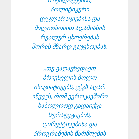
პოლიტიკური
დეკლარაციებისა და
მილიონობით ადამიანის
რეალურ ცხოვრებას
შორის მზარდ გაუცხოებას.
„თუ გადავხედავთ
ბრიუსელის ბოლო
ინიციატივებს, ეჭვს აღარ
იწვევს, რომ ევროკავშირი
საბოლოოდ გადაიქცა
სტრატეგიების,
დირექტივებისა და
პროგრამების წარმოების