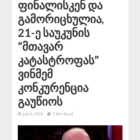
ფინალისკენ და
გამორიცხულია,
21-ე საუკუნის
“მთავარ
კატასტროფას”
ვინმემ
კონკურენცია
გაუწიოს
July 6, 2026
3 Min Read