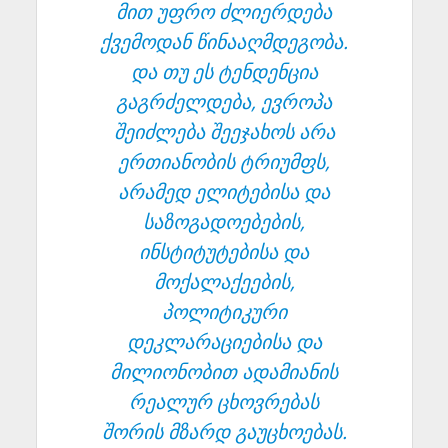
მით უფრო ძლიერდება
ქვემოდან წინააღმდეგობა.
და თუ ეს ტენდენცია
გაგრძელდება, ევროპა
შეიძლება შეეჯახოს არა
ერთიანობის ტრიუმფს,
არამედ ელიტებისა და
საზოგადოებების,
ინსტიტუტებისა და
მოქალაქეების,
პოლიტიკური
დეკლარაციებისა და
მილიონობით ადამიანის
რეალურ ცხოვრებას
შორის მზარდ გაუცხოებას.