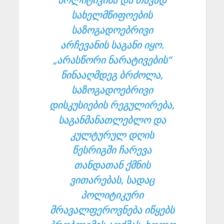
სახელმწიფოების
საზოგადოებრივი
არჩევანის საგანი იყო.
„არასწორი ნარატივების“
წინააღმდეგ ბრძოლა,
საზოგადოებრივი
დისკუსიების რეგულირება,
საგანმანათლებლო და
კულტურულ დღის
წესრიგში ჩარევა
თანდათან ქმნის
ვითარებას, სადაც
პოლიტიკური
მრავალფეროვნება იწყებს