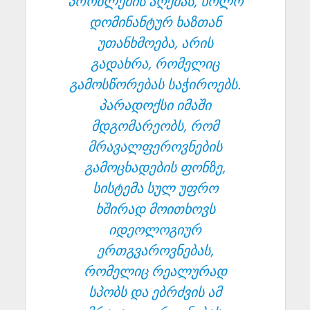
პრობლემის აღქმას, ხოლო
დომინანტურ ხაზთან
უთანხმოება, არის
გადახრა, რომელიც
გამოსწორებას საჭიროებს.
პარადოქსი იმაში
მდგომარეობს, რომ
მრავალფეროვნების
გამოცხადების ფონზე,
სისტემა სულ უფრო
ხშირად მოითხოვს
იდეოლოგიურ
ერთგვაროვნებას,
რომელიც რეალურად
სპობს და ებრძვის ამ