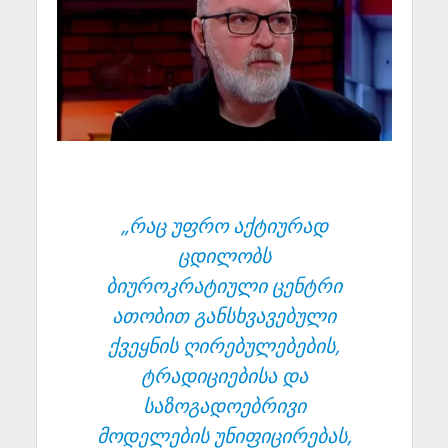
„რაც უფრო აქტიურად
ცდილობს
ბიუროკრატიული ცენტრი
ათობით განსხვავებული
ქვეყნის ღირებულებების,
ტრადიციებისა და
საზოგადოებრივი
მოდელების უნიფიცირებას,