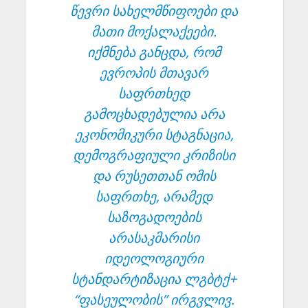
წევრი სახელმწიფოები და
მათი მოქალაქეები.
იქმნება განცდა, რომ
ევროპის მთავარ
საფრთხედ
გამოცხადებულია არა
ეკონომიკური სტაგნაცია,
დემოგრაფიული კრიზისი
და რუსეთთან ომის
საფრთხე, არამედ
საზოგადოების
არასაკმარისი
იდეოლოგიური
სტანდარტიზაცია ლგბტქ+
“ფასეულობის” ირგვლივ.