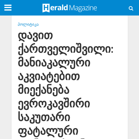
ᲞᲝᲚᲘᲢᲘᲙᲐ
დავით
ქართველიშვილი:
მანიაკალური
აკვიატებით
მიექანება
ევროკავშირი
საკუთარი
ფატალური