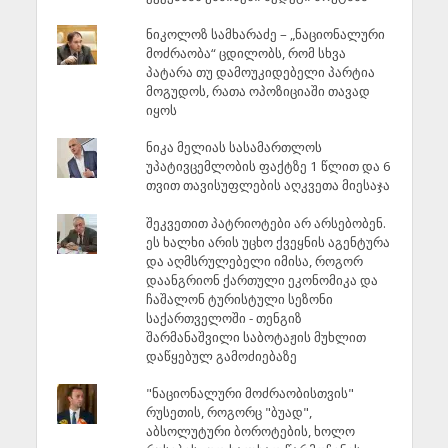
ნიკოლოზ სამხარაძე – „ნაციონალური
მოძრაობა“ ცდილობს, რომ სხვა
პატარა თუ დამოუკიდებელი პარტია
მოგუდოს, რათა ოპოზიციაში თავად
იყოს
ნიკა მელიას სასამართლოს
უპატივცემლობის ფაქტზე 1 წლით და 6
თვით თავისუფლების აღკვეთა მიესაჯა
შეკვეთით პატრიოტები არ არსებობენ.
ეს ხალხი არის უცხო ქვეყნის აგენტურა
და აღმსრულებელი იმისა, როგორ
დაანგრიონ ქართული ეკონომიკა და
ჩაშალონ ტურისტული სეზონი
საქართველოში - თენგიზ
შარმანაშვილი საბოტაჟის მუხლით
დაწყებულ გამოძიებაზე
"ნაციონალური მოძრაობისთვის"
რუსეთის, როგორც "ბუად",
აბსოლუტური ბოროტების, ხოლო