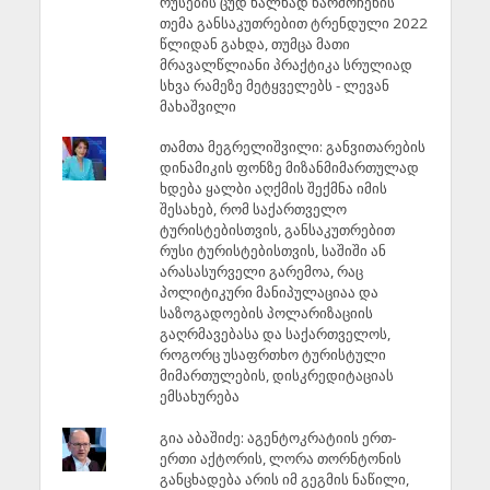
რუსების ცუდ ხალხად წარმოჩენის
თემა განსაკუთრებით ტრენდული 2022
წლიდან გახდა, თუმცა მათი
მრავალწლიანი პრაქტიკა სრულიად
სხვა რამეზე მეტყველებს - ლევან
მახაშვილი
თამთა მეგრელიშვილი: განვითარების
დინამიკის ფონზე მიზანმიმართულად
ხდება ყალბი აღქმის შექმნა იმის
შესახებ, რომ საქართველო
ტურისტებისთვის, განსაკუთრებით
რუსი ტურისტებისთვის, საშიში ან
არასასურველი გარემოა, რაც
პოლიტიკური მანიპულაციაა და
საზოგადოების პოლარიზაციის
გაღრმავებასა და საქართველოს,
როგორც უსაფრთხო ტურისტული
მიმართულების, დისკრედიტაციას
ემსახურება
გია აბაშიძე: აგენტოკრატიის ერთ-
ერთი აქტორის, ლორა თორნტონის
განცხადება არის იმ გეგმის ნაწილი,