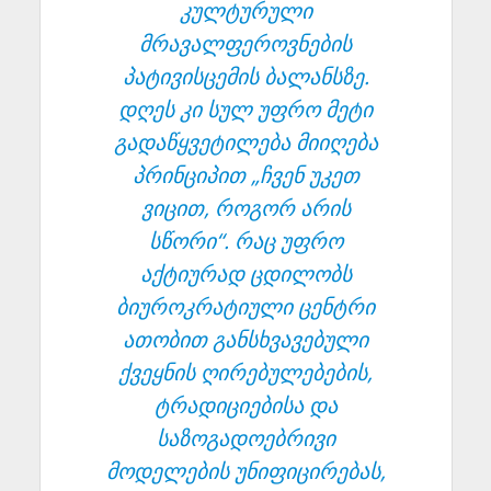
კულტურული
მრავალფეროვნების
პატივისცემის ბალანსზე.
დღეს კი სულ უფრო მეტი
გადაწყვეტილება მიიღება
პრინციპით „ჩვენ უკეთ
ვიცით, როგორ არის
სწორი“. რაც უფრო
აქტიურად ცდილობს
ბიუროკრატიული ცენტრი
ათობით განსხვავებული
ქვეყნის ღირებულებების,
ტრადიციებისა და
საზოგადოებრივი
მოდელების უნიფიცირებას,