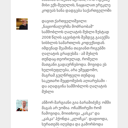
მისი ექს-მეუღლის, ნაცჯალათ ერეკლე
კოდუას ხანა დადგება საქართველოში
დავით ქართველიშვილი:
„ნაციონალურმა მოძრაობამ“
სამშობლოს ღალატის მუხლი ზუსტად
2008 წლის აგვისტოს შემდეგ გააუქმა
სისხლის სამართლის კოდექსიდან.
იმდენად შეაშინა თავიანთ რიგებში
ღალატის გრადუსმა - ამ მუხლს
თუნდაც თეორიულად, რომელი
მათგანი გადაურჩებოდა. მოვიდა ეს
ხელისუფლება, არა უშეცდომო,
მაგრამ გულწრფელი თუნდაც
საკუთარი შეცდომების აღიარებაში -
და აღადგინა სამშობლოს ღალატის
მუხლი
ანზორ მარგიანი გია ბარამიძეზე: ომში
მაგას არ უომია. ოჩამჩირეში რომ
ჩამოვიდა, მოითხოვა „კასკა“ და
„კასკა“ ჰქონდა „კლიჩკა“. დადიოდა,
სურათებს იღებდა და გამორბოდა