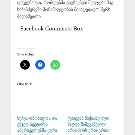
დაგვენახეთ, რომლებმა გაგზავნეთ შვილები მაგ
სიბინძურეში მონაწილეობის მისაღებად.“- წერს
მიქიაშვილი.
Facebook Comments Box
Share this:
Like this:
ხუბუა ოპოზიციას და
ქეთევან მიქიაშვილი:
ენჯეო სექტორს:
მაგდა მამუკაშვილი
ამერიკელებმა ყური
არ თმობს ერთ-ერთი