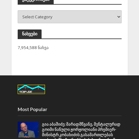
ნახვები
7,954,588 ნახვა
Most Popular
გია აბაშიძე: მარადმწვანე, მენტალურად
გოიმი ნანული ჟორჟოლიანი პრემიერ-
მინისტრ კობახიძის გასამართლებას