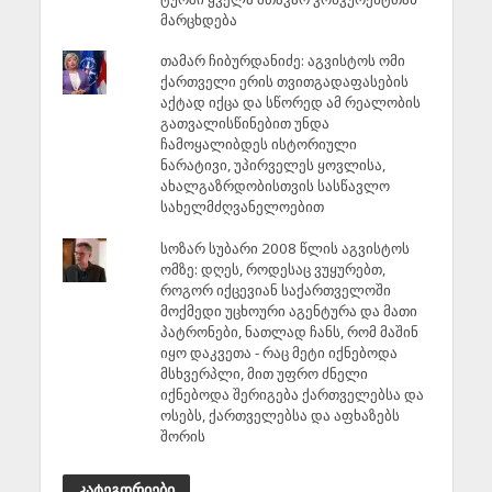
მარცხდება
თამარ ჩიბურდანიძე: აგვისტოს ომი
ქართველი ერის თვითგადაფასების
აქტად იქცა და სწორედ ამ რეალობის
გათვალისწინებით უნდა
ჩამოყალიბდეს ისტორიული
ნარატივი, უპირველეს ყოვლისა,
ახალგაზრდობისთვის სასწავლო
სახელმძღვანელოებით
სოზარ სუბარი 2008 წლის აგვისტოს
ომზე: დღეს, როდესაც ვუყურებთ,
როგორ იქცევიან საქართველოში
მოქმედი უცხოური აგენტურა და მათი
პატრონები, ნათლად ჩანს, რომ მაშინ
იყო დაკვეთა - რაც მეტი იქნებოდა
მსხვერპლი, მით უფრო ძნელი
იქნებოდა შერიგება ქართველებსა და
ოსებს, ქართველებსა და აფხაზებს
შორის
კატეგორიები