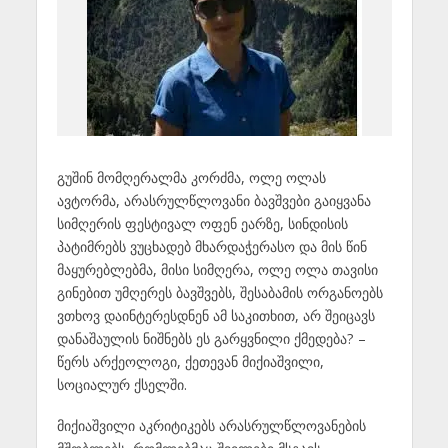
გუშინ მომღერალმა კორძმა, ოლე ოლას
ავტორმა, არასრულწლოვანი ბავშვები გაიყვანა
სიმღერის ფესტივალ ოფენ ეარზე, სინდისის
პატიმრებს ვუცხადებ მხარდაჭერასო და მის წინ
მაყურებლებმა, მისი სიმღერა, ოლე ოლა თავისი
გინებით უმღერეს ბავშვებს, შესაბამის ორგანოებს
ვთხოვ დაინტერესდნენ ამ საკითხით, არ შეიცავს
დანაშაულის ნიშნებს ეს გარყვნილი ქმედება? –
წერს არქეოლოგი, ქეთევან მიქიაშვილი,
სოციალურ ქსელში.
მიქიაშვილი აკრიტიკებს არასრულწლოვანების