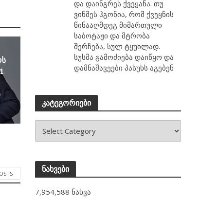
და დაინგრეს ქვეყანა. თუ
ვინმეს ჰგონია, რომ ქვეყნის
წინააღმდეგ მიმართული
საბოტაჟი და მტრობა
შერჩება, სულ ტყუილად.
სუსმა გამოძიება დაიწყო და
ოს
დამნაშავეები პასუხს აგებენ
1
ა
კატეგორიები
ნახვები
POSTS
7,954,588 ნახვა