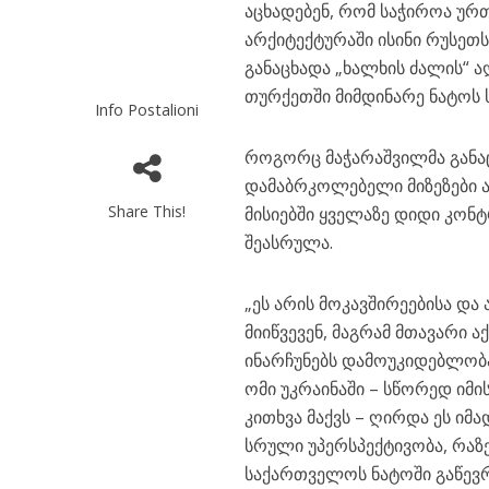
აცხადებენ, რომ საჭიროა ურ
არქიტექტურაში ისინი რუსეთს 
განაცხადა „ხალხის ძალის“ 
თურქეთში მიმდინარე ნატოს ს
Info Postalioni
როგორც მაჭარაშვილმა განაც
დამაბრკოლებელი მიზეზები ა
Share This!
მისიებში ყველაზე დიდი კონ
შეასრულა.
„ეს არის მოკავშირეებისა და
მიიწვევენ, მაგრამ მთავარი ა
ინარჩუნებს დამოუკიდებლობა
ომი უკრაინაში – სწორედ იმი
კითხვა მაქვს – ღირდა ეს იმ
სრული უპერსპექტივობა, რაზ
საქართველოს ნატოში გაწევრი