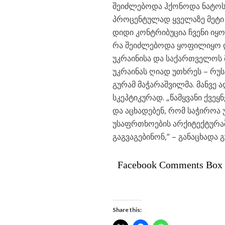
შეიძლებოდა ჰქონოდა ნატოს 
პროცენტულად ყველაზე მეტი ჩ
დიდი კონტრიბუცია ჩვენი იყ
რა შეიძლებოდა ყოფილიყო დ
უკრაინისა და საქართველოს მ
უკრაინას ღიად უთხრეს – რუს
გურამ მაჭარაშვილმა. მანვე 
სკეპტიკურად. „წამყვანი ქვე
და აცხადებენ, რომ საჭიროა
უსაფრთხოების არქიტექტურაში
გაგვაგებინონ,“ – განაცხადა 
Facebook Comments Box
Share this: