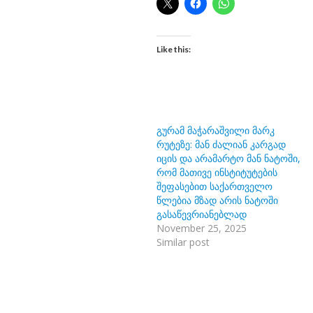
Like this:
გურამ მაჭარაშვილი მარკ
რუტეზე: მან ძალიან კარგად
იცის და არამარტო მან ნატოში,
რომ მათივე ინსტიტუტების
შეფასებით საქართველო
წლებია მზად არის ნატოში
გასაწევრიანებლად
November 25, 2025
Similar post