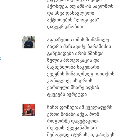
ჰქონდეს, თუ აშშ-ის საელჩოს
და სხვა დასავლელი
აქტორების "ლოგიკას"
დავეყრდნობით
აფხაზეთის ომის მონაწილე
ბადრი მანჯავიძე: ბარამიძის
განცხადება არის წმინდა
ა
წყლის პროვოკაცია და
მავნებლობა საკუთარი
ქვეყნის წინააღმდეგ, თითქოს
კონფლიქტის დროს
ქართული მხარე აფხაზ
ტყვეებს ხვრეტდა
ნინო ფოჩხუა: ამ ყველაფერს
ერთი მიზანი აქვს, რომ
როგორმე დავეტაკოთ
რუსეთს, ქვეყანაში არ
შემოვიდეს ტურისტი, დაიქცეს