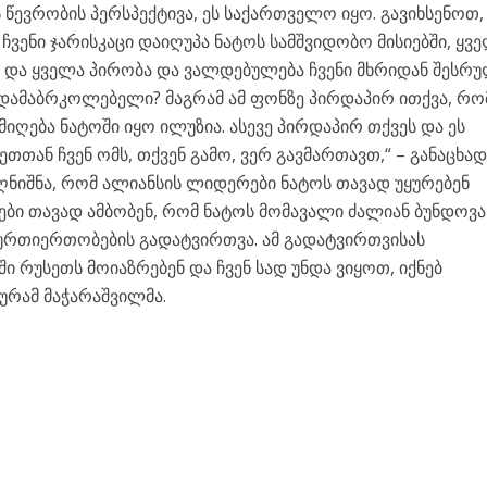
წევრობის პერსპექტივა, ეს საქართველო იყო. გავიხსენოთ
ვენი ჯარისკაცი დაიღუპა ნატოს სამშვიდობო მისიებში, ყვ
ო და ყველა პირობა და ვალდებულება ჩვენი მხრიდან შესრ
ამაბრკოლებელი? მაგრამ ამ ფონზე პირდაპირ ითქვა, რო
იღება ნატოში იყო ილუზია. ასევე პირდაპირ თქვეს და ეს
ეთთან ჩვენ ომს, თქვენ გამო, ვერ გავმართავთ,“ – განაცხად
აღნიშნა, რომ ალიანსის ლიდერები ნატოს თავად უყურებენ
ყნები თავად ამბობენ, რომ ნატოს მომავალი ძალიან ბუნდოვა
 ურთიერთობების გადატვირთვა. ამ გადატვირთვისას
 რუსეთს მოიაზრებენ და ჩვენ სად უნდა ვიყოთ, იქნებ
გურამ მაჭარაშვილმა.