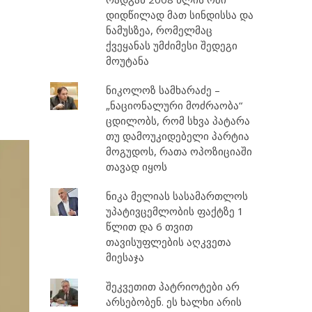
დიდწილად მათ სინდისსა და
ნამუსზეა, რომელმაც
ქვეყანას უმძიმესი შედეგი
მოუტანა
ნიკოლოზ სამხარაძე –
„ნაციონალური მოძრაობა“
ცდილობს, რომ სხვა პატარა
თუ დამოუკიდებელი პარტია
მოგუდოს, რათა ოპოზიციაში
თავად იყოს
ნიკა მელიას სასამართლოს
უპატივცემლობის ფაქტზე 1
წლით და 6 თვით
თავისუფლების აღკვეთა
მიესაჯა
შეკვეთით პატრიოტები არ
არსებობენ. ეს ხალხი არის