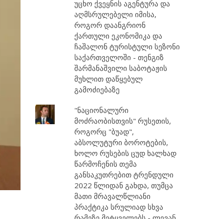
უცხო ქვეყნის აგენტურა და
აღმსრულებელი იმისა,
როგორ დაანგრიონ
ქართული ეკონომიკა და
ჩაშალონ ტურისტული სეზონი
საქართველოში - თენგიზ
შარმანაშვილი საბოტაჟის
მუხლით დაწყებულ
გამოძიებაზე
"ნაციონალური
მოძრაობისთვის" რუსეთის,
როგორც "ბუად",
აბსოლუტური ბოროტების,
ხოლო რუსების ცუდ ხალხად
წარმოჩენის თემა
განსაკუთრებით ტრენდული
2022 წლიდან გახდა, თუმცა
მათი მრავალწლიანი
პრაქტიკა სრულიად სხვა
რამეზე მეტყველებს - ლევან