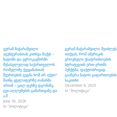
გურამ მაჭარაშვილი:
გურამ მაჭარაშვილი: შეიძლებ
აგენტურასთან კითხვა მაქვს –
ითქვას, რომ ამერიკის
ნატოში და ევროკავშირში
ეროვნული უსაფრთხოების
შესასვლელად საქართველოს
სტრატეგიის ერთ-ერთმა
რომელიმე ქვეყანასთან
პუნქტმა, ფაქტობრივად
შეერთების გეგმა ხომ არ აქვთ?
გააჩერა ნატოს გაფართოების
მაინც ყველაფერზე თანახმა
საკითხი
არიან – ცალ ფეხზე დგომაზე,
December 6, 2025
გეი-აღლუმების გამართვაზე და
In "პოლიტიკა"
ა.შ
June 30, 2026
In "პოლიტიკა"