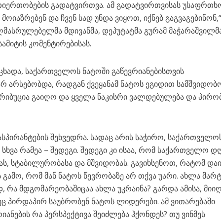
თიერთობების გადატვირთვა. ამ გადატვირთვისას უსაფრთხ
მოიაზრებენ და ჩვენ სად უნდა ვიყოთ, იქნებ გაგვაგებინონ,“
აღმასრულებელმა მდივანმა, დეპუტატმა გურამ მაჭარაშვილმ
ამიტის კომენტირებისას.
ხადა, საქართველოს ნატოში გაწევრიანებისთვის
რ არსებობდა, რადგან ქვეყანამ ნატოს ეგიდით სამშვიდობ
ტრიბუცია გაიღო და ყველა ნაკისრი ვალდებულება და პირო
 ასპირანტების შეხვედრა. სადაც არის საჭირო, საქართველოს
ქ სხვა რამეა – შედეგი. შედეგი კი ისაა, რომ საქართველო დ
ს, სტაბილურობასა და მშვიდობას. გავიხსენოთ, რატომ და
ს გამო, რომ მან ნატოს წევრობაზე არ თქვა უარი. ახლა მარ
ად, რა მდგომარეობაშიცაა ახლა უკრაინა? გარდა ამისა, მიი
ეც პირდაპირ საუბრობენ ნატოს ლიდერები. ამ ვითარებაში
ანების რა პერსპექტივა შეიძლება ჰქონდეს? თუ ვინმეს