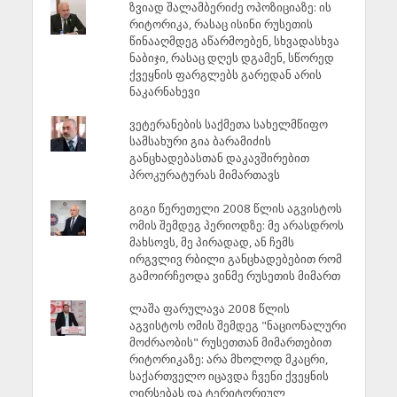
ზვიად შალამბერიძე ოპოზიციაზე: ის
რიტორიკა, რასაც ისინი რუსეთის
წინააღმდეგ აწარმოებენ, სხვადასხვა
ნაბიჯი, რასაც დღეს დგამენ, სწორედ
ქვეყნის ფარგლებს გარედან არის
ნაკარნახევი
ვეტერანების საქმეთა სახელმწიფო
სამსახური გია ბარამიძის
განცხადებასთან დაკავშირებით
პროკურატურას მიმართავს
გიგი წერეთელი 2008 წლის აგვისტოს
ომის შემდეგ პერიოდზე: მე არასდროს
მახსოვს, მე პირადად, ან ჩემს
ირგვლივ რბილი განცხადებებით რომ
გამოირჩეოდა ვინმე რუსეთის მიმართ
ლაშა ფარულავა 2008 წლის
აგვისტოს ომის შემდეგ "ნაციონალური
მოძრაობის" რუსეთთან მიმართებით
რიტორიკაზე: არა მხოლოდ მკაცრი,
საქართველო იცავდა ჩვენი ქვეყნის
ღირსებას და ტერიტორიულ