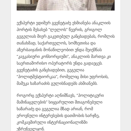
ექსპერტი ედიშერ გვენეტაძე ეხმიანება ანაკლიის
პორტის შესახებ “ლელოს” წევრის, გრიგოლ
გეგელიას მიერ გაკეთებულ განცხადებას, რომლის
თანახმად, საქართველოს, სომხეთისა და
აზერბაიჯანის მონაწილეობით უნდა შეიქმნას
“კავკასიური კონსორციუმი”, ანაკლიის მართვა კი
საერთაშორისო ოპერატორს უნდა გადაეცეს.
გვენეტაძის განცხადებით, გეგელია
“პოლიტშესტიორკაა”, რომელიც მისი უფროსის,
მამუკა ხაზარაძის გულისნადებს ახმიანებს.
როგორც ექსპერტი აღნიშნავს, “პოლიტიკური
მამინაცვლების” სიყვარულით შთაგონებული
ხაზარაძე და გეგელია მზად არიან, რომ
ეროვნული ინტერესების დათმობის ხარჯზე,
კომკავშირული ინტერნაციონალიზმი
უზრუნველყონ.