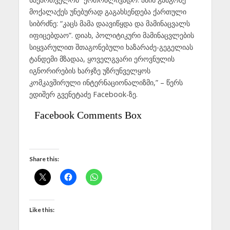
მოქალაქეს უნებურად გაგახსენდება ქართული
სიბრძნე: “კაცს მამა დაავიწყდა და მამინაცვალს
იფიცებდაო”. დიახ, პოლიტიკური მამინაცვლების
სიყვარულით შთაგონებული ხაზარაძე-გეგელიას
ტანდემი მზადაა, ყოველგვარი ეროვნულის
იგნორირების ხარჯზე უზრუნველყოს
კომკავშირული ინტერნაციონალიზმი,” – წერს
ედიშერ გვენეტაძე Facebook-ზე.
Facebook Comments Box
Share this:
Like this: