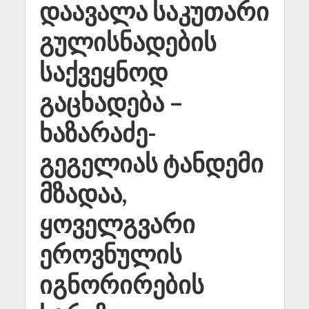
დაავალა საკუთარი
გულისნადების
საქვეყნოდ
გაცხადება –
ხაზარაძე-
გეგელიას ტანდემი
მზადაა,
ყოველგვარი
ეროვნულის
იგნორირების