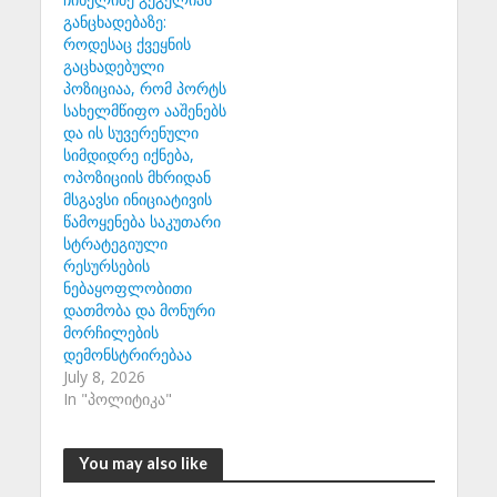
განცხადებაზე:
როდესაც ქვეყნის
გაცხადებული
პოზიციაა, რომ პორტს
სახელმწიფო ააშენებს
და ის სუვერენული
სიმდიდრე იქნება,
ოპოზიციის მხრიდან
მსგავსი ინიციატივის
წამოყენება საკუთარი
სტრატეგიული
რესურსების
ნებაყოფლობითი
დათმობა და მონური
მორჩილების
დემონსტრირებაა
July 8, 2026
In "პოლიტიკა"
You may also like