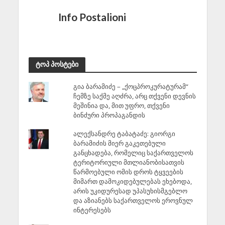
Info Postalioni
ტოპ პოსტები
გია ბარამიძე – „ქოცპროკურატურამ“
ჩემზე საქმე აღძრა, არც თქვენი დევნის
მეშინია და, მით უფრო, თქვენი
ბინძური პროპაგანდის
ალექსანდრე ტაბატაძე: გიორგი
ბარამიძის მიერ გაკეთებული
განცხადება, რომელიც საქართველოს
ტერიტორიული მთლიანობისათვის
წარმოებული ომის დროს ტყვეების
მიმართ დამოკიდებულებას ეხებოდა,
არის უკიდურესად უპასუხისმგებლო
და აზიანებს საქართველოს ეროვნულ
ინტერესებს