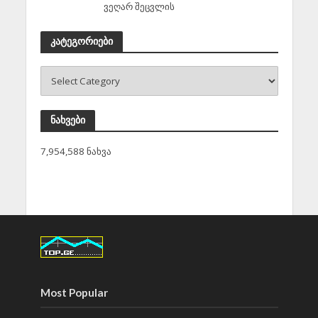
ვეღარ შეცვლის
კატეგორიები
ნახვები
7,954,588 ნახვა
Most Popular