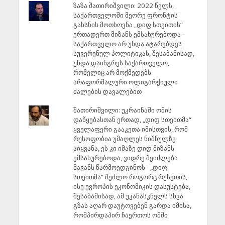
ზაზა შათირიშვილი: 2022 წელს,
საქართველოში მეორე ფრონტის
გახსნის მოთხოვნა „დიფ სთეითის“
ერთადერთ მიზანს ემსახურებოდა -
საქართველო არ უნდა ატარებდეს
სუვერენულ პოლიტიკას, შესაბამისად,
უნდა დაინგრეს საქართველო,
რომელიც არ მოქმედებს
არაფორმალური ოლიგარქიული
ძალების დავალებით
შათირიშვილი: უკრაინაში ომის
დაწყებასთან ერთად, „დიფ სთეითმა“
ყველაფერი გააკეთა იმისთვის, რომ
რუსოფობია უმაღლეს ნიშნულზე
აიყვანა, ეს კი იმაზე დიდ მიზანს
ემსახურებოდა, ვიდრე შეიძლება
მავანს წარმოედგინოს - „დიფ
სთეითმა“ შეძლო როგორც რუსეთის,
ისე ევროპის ეკონომიკის დასუსტება,
შესაბამისად, ამ უკანასკნელს სხვა
გზას აღარ დაუტოვებენ გარდა იმისა,
რომპირდაპირ ჩაერთოს ომში