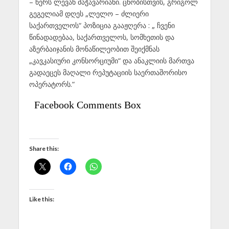
– წერს ლევან მაჭავარიანი. ცნობისთვის, გრიგოლ
გეგელიამ დღეს „ლელო – ძლიერი
საქართველოს“ პოზიცია გააჟღერა : „ ჩვენი
წინადადებაა, საქართველოს, სომხეთის და
აზერბაიჯანის მონაწილეობით შეიქმნას
„კავკასიური კონსორციუმი“ და ანაკლიის მართვა
გადაეცეს მაღალი რეპუტაციის საერთაშორისო
ოპერატორს.“
Facebook Comments Box
Share this:
Like this: