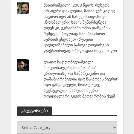
შათირიშვილი: 2008 წელს, რუსეთს
არაფერი დაკლებია, მაშინ ჯერ კიდევ
საჭირო იყო ამ სახელმწიფოსთვის
„ნორმალური“ სახის შენარჩუნება,
დღეს კი, უკრაინაში ომის დაწყების
შემდეგ, სრულიად საპირისპირო
სურათს ვხედავთ - რუსეთი
ცივილიზებული საზოგადოებისგან
ფაქტობრივად სრულადაა მოკვეთილი
ლადო სადღობელაშვილი
"ნაციონალური მოძრაობის"
ყრილობაზე: რა სამარცხვინო და
დამამცირებელია იყო ნაცმოძის წევრი!
იყო გამყიდველი, მოძალადე,
აგენტურული პარტიის წევრი -
ოფიციალური გიჟის მეთაურობის ქვეშ
კატეგორიები