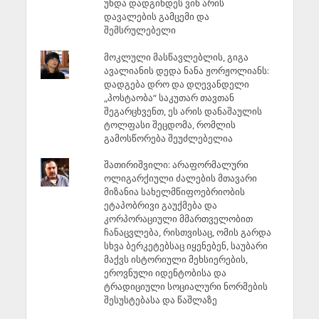
უნდა დადგინდეს ვინ არის
დავალების გამცემი და
შემსრულებელი
მოკლული მასწავლებლის, გიგა
ავალიანის დედა ნანა ჟორჟოლიანს:
დადგება დრო და დღევანდელი
„პოსტაობა“ საკუთარ თავთან
შეგარცხვენთ, ეს არის დანაშაულის
ტოლფასი შეცდომა, რომლის
გამოსწორება შეუძლებელია
შათირიშვილი: არაფორმალური
ოლიგარქიული ძალების მთავარი
მიზანია სახელმწიფოებრიობის
ეტაპობრივი გაუქმება და
კორპორაციული მმართველობით
ჩანაცვლება, რისთვისაც, ომის გარდა
სხვა ბერკეტებსაც იყენებენ, საუბარი
მაქვს ისტორიული მეხსიერების,
ეროვნული იდენტობისა და
ტრადიციული სოციალური ნორმების
შესუსტებასა და წაშლაზე