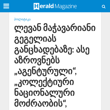
ᲞᲝᲚᲘᲢᲘᲙᲐ
ლევან მაჭავარიანი
გეგელიას
განცხადებაზე: ასე
აზროვნებს
„აგენტურული“,
„კოლექტიური
ნაციონალური
მოძრაობის“,