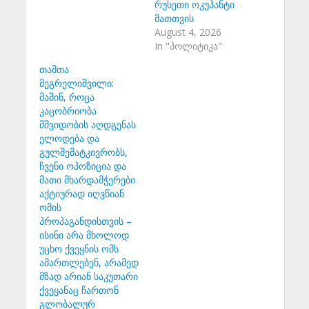
რუსეთი ოკუპანტი
მათთვის
August 4, 2026
In "პოლიტიკა"
თამთა
მეგრელიშვილი:
მაშინ, როცა
კაცობრიობა
მშვიდობის აღდგენას
ელოდება და
გულშემატკივრობს,
ჩვენი ოპოზიცია და
მათი მხარდამჭერები
აქტიურად იღვწიან
ომის
პროპაგანდისთვის –
ისინი არა მხოლოდ
უცხო ქვეყნის ომს
ამართლებენ, არამედ
მზად არიან საკუთარი
ქვეყანაც ჩართონ
გლობალურ