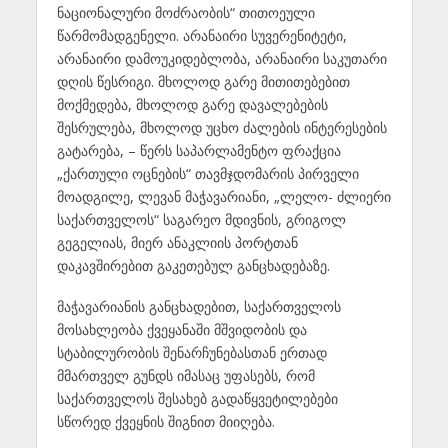
ნაციონალური მოძრაობის“ თითოეული
წარმომადგენელი. არანაირი სუვერენიტეტი,
არანაირი დამოუკიდებლობა, არანაირი საკუთარი
დღის წესრიგი. მხოლოდ გარე მითითებებით
მოქმედება, მხოლოდ გარე დავალებების
შესრულება, მხოლოდ უცხო ძალების ინტერესების
გატარება, – წერს საპარლამენტო ფრაქცია
„ქართული ოცნების“ თავმჯდომარის პირველი
მოადგილე, ლევან მაჭავარიანი, „ლელო- ძლიერი
საქართველოს“ საგარეო მდივნის, გრიგოლ
გეგელიას, მიერ ანაკლიის პორტთან
დაკავშირებით გაკეთებულ განცხადებაზე.
მაჭავარიანის განცხადებით, საქართველოს
მოსახლეობა ქვეყანაში მშვიდობის და
სტაბილურობის შენარჩუნებასთან ერთად
მმართველ გუნდს იმასაც უფასებს, რომ
საქართველოს შესახებ გადაწყვეტილებები
სწორედ ქვეყნის შიგნით მიიღება.