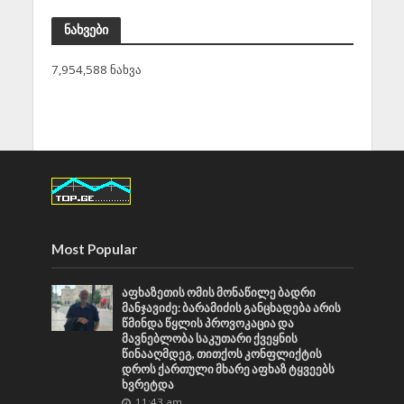
ნახვები
7,954,588 ნახვა
Most Popular
აფხაზეთის ომის მონაწილე ბადრი
მანჯავიძე: ბარამიძის განცხადება არის
წმინდა წყლის პროვოკაცია და
მავნებლობა საკუთარი ქვეყნის
წინააღმდეგ, თითქოს კონფლიქტის
დროს ქართული მხარე აფხაზ ტყვეებს
ხვრეტდა
11:43 am