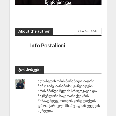
წევრები” და
პროპაგანდისტები
August 6, 2026
About the author
VIEW ALL POSTS
Info Postalioni
ტოპ პოსტები
აფხაზეთის ომის მონაწილე ბადრი
მანჯავიძე: ბარამიძის განცხადება
არის წმინდა წყლის პროვოკაცია და
მავნებლობა საკუთარი ქვეყნის
წინააღმდეგ, თითქოს კონფლიქტის
დროს ქართული მხარე აფხაზ ტყვეებს
ხვრეტდა