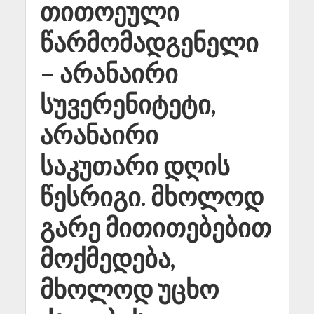
თითოეული
წარმომადგენელი
– არანაირი
სუვერენიტეტი,
არანაირი
საკუთარი დღის
წესრიგი. მხოლოდ
გარე მითითებებით
მოქმედება,
მხოლოდ უცხო