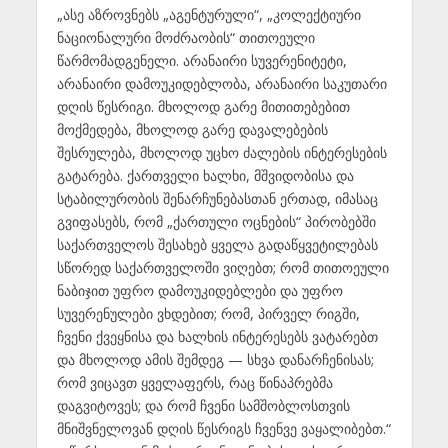
„ასე აზროვნებს „აგენტურული“, „კოლექტიური
ნაციონალური მოძრაობის“ თითოეული
წარმომადგენელი. არანაირი სუვერენიტეტი,
არანაირი დამოუკიდებლობა, არანაირი საკუთარი
დღის წესრიგი. მხოლოდ გარე მითითებებით
მოქმედება, მხოლოდ გარე დავალებების
შესრულება, მხოლოდ უცხო ძალების ინტერესების
გატარება. ქართველი ხალხი, მშვიდობისა და
სტაბილურობის შენარჩუნებასთან ერთად, იმასაც
გვიფასებს, რომ „ქართული ოცნების“ პირობებში
საქართველოს შესახებ ყველა გადაწყვეტილებას
სწორედ საქართველოში ვიღებთ; რომ თითოეული
ნაბიჯით უფრო დამოუკიდებლები და უფრო
სუვერენულები ვხდებით; რომ, პირველ რიგში,
ჩვენი ქვეყნისა და ხალხის ინტერესებს ვატარებთ
და მხოლოდ ამის შემდეგ — სხვა დანარჩენისას;
რომ ვიცავთ ყველაფერს, რაც წინაპრებმა
დაგვიტოვეს; და რომ ჩვენი სამშობლოსთვის
მნიშვნელოვან დღის წესრიგს ჩვენვე ვაყალიბებთ.“