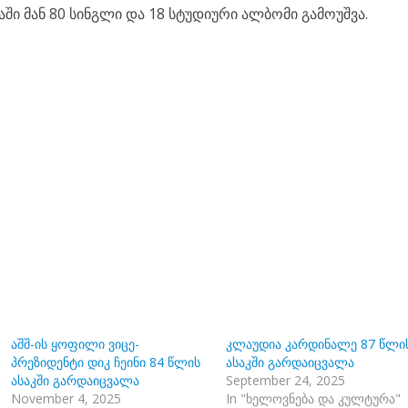
ში მან 80 სინგლი და 18 სტუდიური ალბომი გამოუშვა.
აშშ-ის ყოფილი ვიცე-
კლაუდია კარდინალე 87 წლი
პრეზიდენტი დიკ ჩეინი 84 წლის
ასაკში გარდაიცვალა
ასაკში გარდაიცვალა
September 24, 2025
November 4, 2025
In "ხელოვნება და კულტურა"