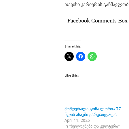
თავისი კარიერის განმავლობა
Facebook Comments Box
Share this:
Like this:
მომღერალი გოჩა ლორია 77
წლის ასაკში გარდაიცვალა
April 11, 2026
In "ხელოვნება და კულტურა"