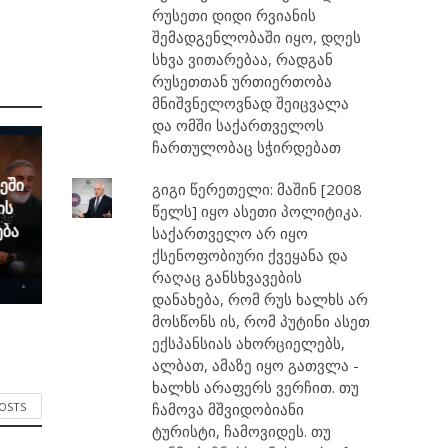
რუსეთი დიდი რვიანის
შემადგენლობაში იყო, დღეს
სხვა ვითარებაა, რადგან
რუსეთთან ურთიერთობა
მნიშვნელოვნად შეიცვალა
და ომში საქართველოს
ჩართულობაც სჭირდებათ
ეში
გიგი წერეთელი: მაშინ [2008
ის
წელს] იყო ასეთი პოლიტიკა.
ება
საქართველო არ იყო
ქსენოფობიური ქვეყანა და
რაღაც განსხვავების
დანახება, რომ რუს ხალხს არ
მოსწონს ის, რომ პუტინი ასეთ
ექსპანსიას ახორციელებს,
ალბათ, ამაზე იყო გათვლა -
ხალხს არაფერს ვერჩით. თუ
ჩამოვა მშვიდობიანი
POSTS
ტურისტი, ჩამოვიდეს. თუ