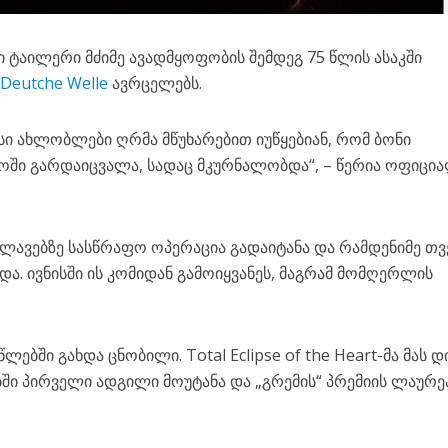
ტაილერი მძიმე ავადმყოფობის შემდეგ 75 წლის ასაკში
ს
Deutche Welle
ავრცელებს.
სი ახლობლები ღრმა მწუხარებით იუწყებიან, რომ ბონი
ოში გარდაიცვალა, სადაც მკურნალობდა“, – წერია ოფიცი
ლავებზე სასწრაფო ოპერაცია გადაიტანა და რამდენიმე თვ
ა. ივნისში ის კომიდან გამოიყვანეს, მაგრამ მომღერლის
ლებში გახდა ცნობილი. Total Eclipse of the Heart-მა მას 
ბში პირველი ადგილი მოუტანა და „გრემის“ პრემიის ლაურე