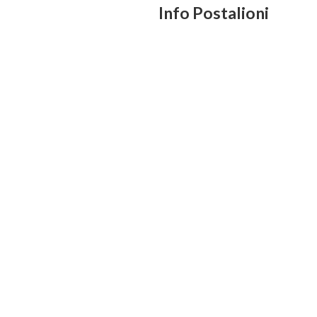
Info Postalioni