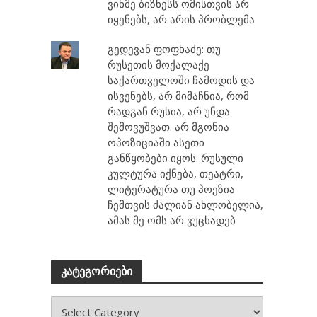
ვინმე ბიზნესს ომისთვის არ
იყენებს, არ არის პრობლემა
გედევან ფოფხაძე: თუ
რუსეთის მოქალაქე
საქართველოში ჩამოდის და
ისვენებს, არ მიმაჩნია, რომ
რადგან რუსია, არ უნდა
შემოვუშვათ. არ მგონია
ოპოზიციაში ასეთი
განწყობები იყოს. რუსული
კულტურა იქნება, თეატრი,
ლიტერატურა თუ პოეზია
ჩემთვის ძალიან ახლობელია,
ამას მე ომს არ ვუცხადებ
კატეგორიები