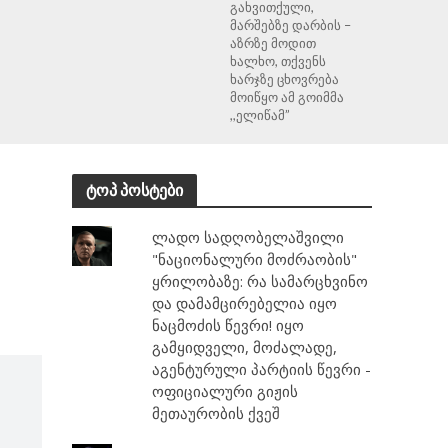
გახვითქული,
მარშებზე დარბის –
აზრზე მოდით
ხალხო, თქვენს
ხარჯზე ცხოვრება
მოიწყო ამ გოიმმა
,,ელიწამ”
ტოპ პოსტები
ლადო სადღობელაშვილი
"ნაციონალური მოძრაობის"
ყრილობაზე: რა სამარცხვინო
და დამამცირებელია იყო
ნაცმოძის წევრი! იყო
გამყიდველი, მოძალადე,
აგენტურული პარტიის წევრი -
ოფიციალური გიჟის
მეთაურობის ქვეშ