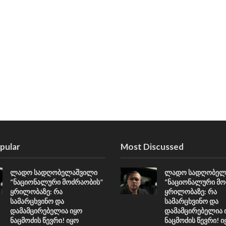
pular
Most Discussed
ლადო სადღობელაშვილი
ლადო სადღობელ
“ნაციონალური მოძრაობის”
“ნაციონალური მო
ყრილობაზე: რა
ყრილობაზე: რა
სამარცხვინო და
სამარცხვინო და
დამამცირებელია იყო
დამამცირებელია 
ნაცმოძის წევრი! იყო
ნაცმოძის წევრი! ი