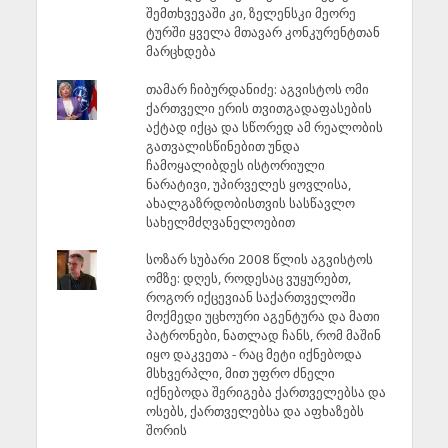
შემთხვევაში კი, ზელენსკი მეორე
ტურში ყველა მთავარ კონკურენტთან
მარცხდება
თამარ ჩიბურდანიძე: აგვისტოს ომი
ქართველი ერის თვითგადაფასების
აქტად იქცა და სწორედ ამ რეალობის
გათვალისწინებით უნდა
ჩამოყალიბდეს ისტორიული
ნარატივი, უპირველეს ყოვლისა,
ახალგაზრდობისთვის სასწავლო
სახელმძღვანელოებით
სოზარ სუბარი 2008 წლის აგვისტოს
ომზე: დღეს, როდესაც ვუყურებთ,
როგორ იქცევიან საქართველოში
მოქმედი უცხოური აგენტურა და მათი
პატრონები, ნათლად ჩანს, რომ მაშინ
იყო დაკვეთა - რაც მეტი იქნებოდა
მსხვერპლი, მით უფრო ძნელი
იქნებოდა შერიგება ქართველებსა და
ოსებს, ქართველებსა და აფხაზებს
შორის