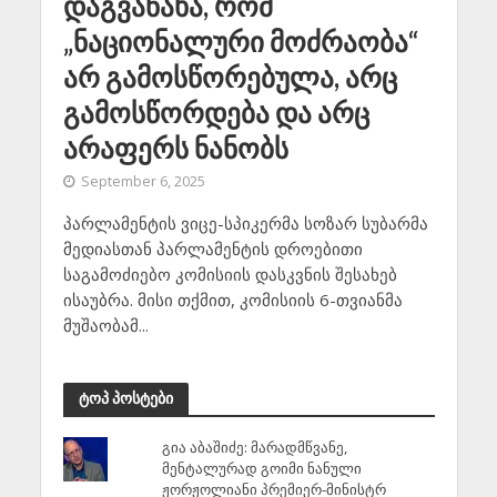
დაგვანახა, რომ
„ნაციონალური მოძრაობა“
არ გამოსწორებულა, არც
გამოსწორდება და არც
არაფერს ნანობს
September 6, 2025
პარლამენტის ვიცე-სპიკერმა სოზარ სუბარმა
მედიასთან პარლამენტის დროებითი
საგამოძიებო კომისიის დასკვნის შესახებ
ისაუბრა. მისი თქმით, კომისიის 6-თვიანმა
მუშაობამ...
ტოპ პოსტები
გია აბაშიძე: მარადმწვანე,
მენტალურად გოიმი ნანული
ჟორჟოლიანი პრემიერ-მინისტრ