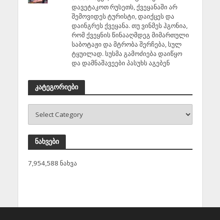
დავეტაკოთ რუსეთს, ქვეყანაში არ
შემოვიდეს ტურისტი, დაიქცეს და
დაინგრეს ქვეყანა. თუ ვინმეს ჰგონია,
რომ ქვეყნის წინააღმდეგ მიმართული
საბოტაჟი და მტრობა შერჩება, სულ
ტყუილად. სუსმა გამოძიება დაიწყო
და დამნაშავეები პასუხს აგებენ
კატეგორიები
ნახვები
7,954,588 ნახვა