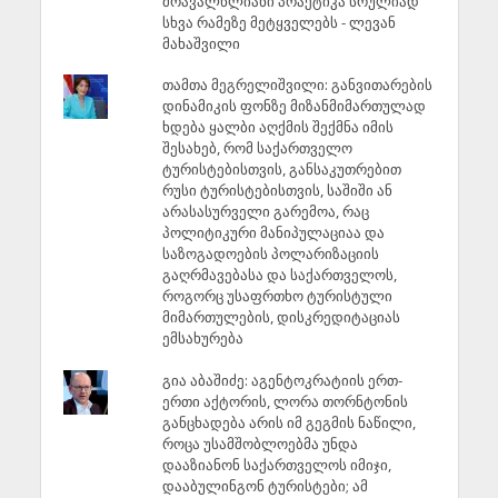
მრავალწლიანი პრაქტიკა სრულიად
სხვა რამეზე მეტყველებს - ლევან
მახაშვილი
თამთა მეგრელიშვილი: განვითარების
დინამიკის ფონზე მიზანმიმართულად
ხდება ყალბი აღქმის შექმნა იმის
შესახებ, რომ საქართველო
ტურისტებისთვის, განსაკუთრებით
რუსი ტურისტებისთვის, საშიში ან
არასასურველი გარემოა, რაც
პოლიტიკური მანიპულაციაა და
საზოგადოების პოლარიზაციის
გაღრმავებასა და საქართველოს,
როგორც უსაფრთხო ტურისტული
მიმართულების, დისკრედიტაციას
ემსახურება
გია აბაშიძე: აგენტოკრატიის ერთ-
ერთი აქტორის, ლორა თორნტონის
განცხადება არის იმ გეგმის ნაწილი,
როცა უსამშობლოებმა უნდა
დააზიანონ საქართველოს იმიჯი,
დააბულინგონ ტურისტები; ამ