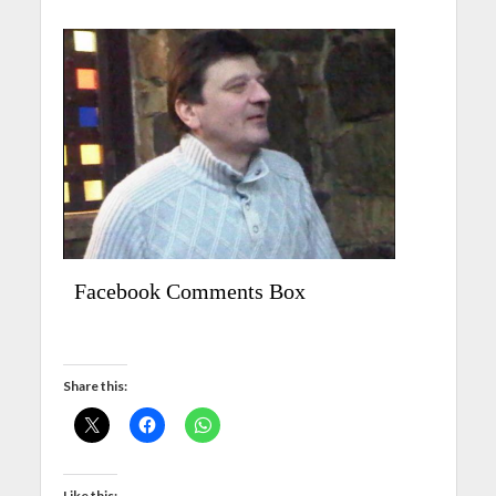
Facebook Comments Box
Share this:
Like this: