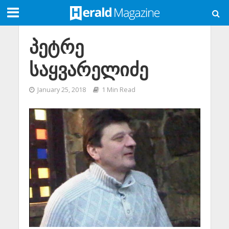
პეტრე
საყვარელიძე
January 25, 2018
1 Min Read