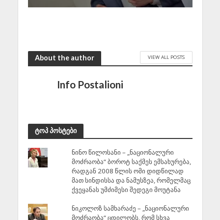
About the author
VIEW ALL POSTS
Info Postalioni
ტოპ პოსტები
ნინო წილოსანი – „ნაციონალური
მოძრაობა“ ბოროტ საქმეს ემსახურება,
რადგან 2008 წლის ომი დიდწილად
მათ სინდისსა და ნამუსზეა, რომელმაც
ქვეყანას უმძიმესი შედეგი მოუტანა
ნიკოლოზ სამხარაძე – „ნაციონალური
მოძრაობა“ ცდილობს, რომ სხვა