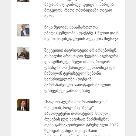
პატარა თუ დამოუკიდებელი პარტია
მოგუდოს, რათა ოპოზიციაში თავად
იყოს
ნიკა მელიას სასამართლოს
უპატივცემლობის ფაქტზე 1 წლით და 6
თვით თავისუფლების აღკვეთა მიესაჯა
შეკვეთით პატრიოტები არ არსებობენ.
ეს ხალხი არის უცხო ქვეყნის აგენტურა
და აღმსრულებელი იმისა, როგორ
დაანგრიონ ქართული ეკონომიკა და
ჩაშალონ ტურისტული სეზონი
საქართველოში - თენგიზ
შარმანაშვილი საბოტაჟის მუხლით
დაწყებულ გამოძიებაზე
"ნაციონალური მოძრაობისთვის"
რუსეთის, როგორც "ბუად",
აბსოლუტური ბოროტების, ხოლო
რუსების ცუდ ხალხად წარმოჩენის
თემა განსაკუთრებით ტრენდული 2022
წლიდან გახდა, თუმცა მათი