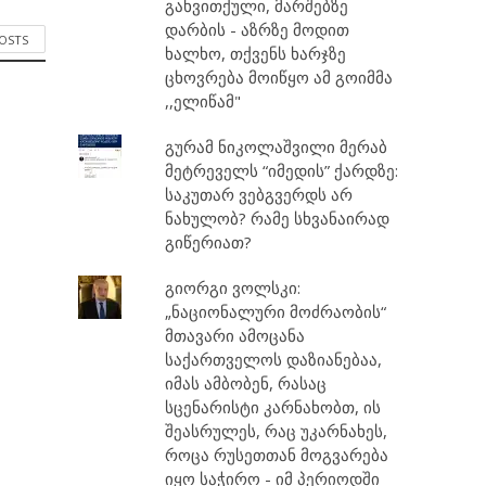
გახვითქული, მარშებზე
დარბის - აზრზე მოდით
POSTS
ხალხო, თქვენს ხარჯზე
ცხოვრება მოიწყო ამ გოიმმა
,,ელიწამ"
გურამ ნიკოლაშვილი მერაბ
მეტრეველს “იმედის” ქარდზე:
საკუთარ ვებგვერდს არ
ნახულობ? რამე სხვანაირად
გიწერიათ?
გიორგი ვოლსკი:
„ნაციონალური მოძრაობის“
მთავარი ამოცანა
საქართველოს დაზიანებაა,
იმას ამბობენ, რასაც
სცენარისტი კარნახობთ, ის
შეასრულეს, რაც უკარნახეს,
როცა რუსეთთან მოგვარება
იყო საჭირო - იმ პერიოდში