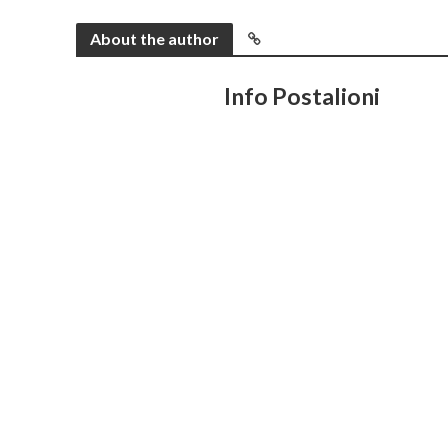
About the author
Info Postalioni