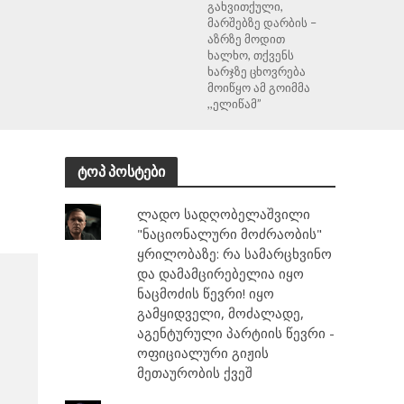
გახვითქული,
მარშებზე დარბის –
აზრზე მოდით
ხალხო, თქვენს
ხარჯზე ცხოვრება
მოიწყო ამ გოიმმა
,,ელიწამ”
ტოპ პოსტები
ლადო სადღობელაშვილი
"ნაციონალური მოძრაობის"
ყრილობაზე: რა სამარცხვინო
და დამამცირებელია იყო
ნაცმოძის წევრი! იყო
გამყიდველი, მოძალადე,
აგენტურული პარტიის წევრი -
ოფიციალური გიჟის
მეთაურობის ქვეშ