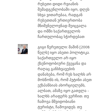
რუსეთი დიდი რვიანის
შემადგენლობაში იყო, დღეს
სხვა ვითარებაა, რადგან
რუსეთთან ურთიერთობა
მნიშვნელოვნად შეიცვალა
და ომში საქართველოს
ჩართულობაც სჭირდებათ
გიგი წერეთელი: მაშინ [2008
წელს] იყო ასეთი პოლიტიკა.
საქართველო არ იყო
ქსენოფობიური ქვეყანა და
რაღაც განსხვავების
დანახება, რომ რუს ხალხს არ
მოსწონს ის, რომ პუტინი ასეთ
ექსპანსიას ახორციელებს,
ალბათ, ამაზე იყო გათვლა -
ხალხს არაფერს ვერჩით. თუ
ჩამოვა მშვიდობიანი
ტურისტი, ჩამოვიდეს. თუ