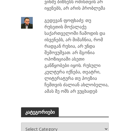
ვინმე ბიზნესს ომისთვის არ
იყენებს, არ არის პრობლემა
გედევან ფოფხაძე: თუ
რუსეთის მოქალაქე
საქართველოში ჩამოდის და
ისვენებს, არ მიმაჩნია, რომ
რადგან რუსია, არ უნდა
შემოვუშვათ. არ მგონია
ოპოზიციაში ასეთი
განწყობები იყოს. რუსული
კულტურა იქნება, თეატრი,
ლიტერატურა თუ პოეზია
ჩემთვის ძალიან ახლობელია,
ამას მე ომს არ ვუცხადებ
კატეგორიები