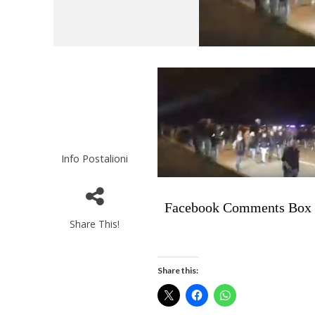
Info Postalioni
Facebook Comments Box
Share This!
Share this: