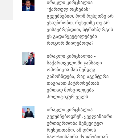
ირაკლი კირცხალია -
"ქართულ ოცნებას"
გვეუბნებით, რომ რუსეთზე არ
ვსაუბრობთ, რუსეთზე თუ არ
ვისაუბრებდით, სტრასბურგის
ეს გადაწყვეტილებები
როგორ მიიღებოდა?
ირაკლი კირცხალია -
საქართველოში ჯანსაღი
ოპოზიცია მას შემდეგ
გამოჩნდება, რაც აგენტურა
თავიანთ პატრონებთან
ერთად მოსცილდება
პოლიტიკურ ველს
ირაკლი კირცხალია -
გვეუბნებოდნენ, ყველანაირი
ურთიერთობა შეწყვიტეთ
რუსეთთანო, ამ დროს
ბალტიისპირა ქვეყნებიდან