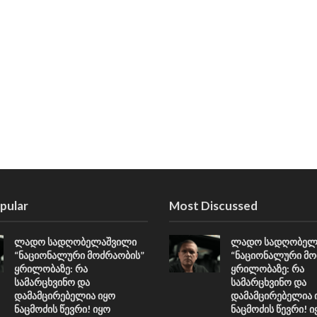
pular
Most Discussed
ლადო სადღობელაშვილი
ლადო სადღობელ
“ნაციონალური მოძრაობის”
“ნაციონალური მო
ყრილობაზე: რა
ყრილობაზე: რა
სამარცხვინო და
სამარცხვინო და
დამამცირებელია იყო
დამამცირებელია 
ნაცმოძის წევრი! იყო
ნაცმოძის წევრი! ი