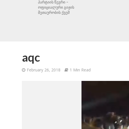
პარტიის წევრი –
ოფიციალური გიჟის
მეთაურობის ქვეშ
aqc
February 26, 2018
1 Min Read