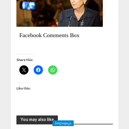
Facebook Comments Box
Share this:
Like this:
You may also like
ᲞᲝᲚᲘᲢᲘᲙᲐ