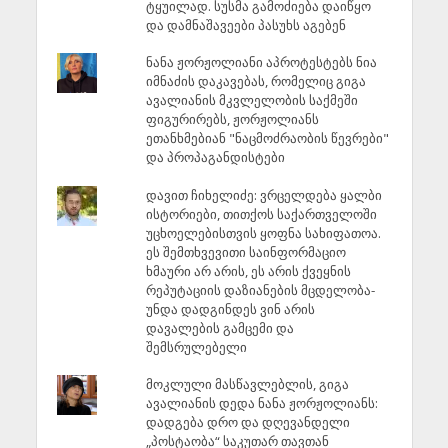
ტყუილად. სუსმა გამოძიება დაიწყო
და დამნაშავეები პასუხს აგებენ
ნანა ჟორჟოლიანი აპროტესტებს ნია
იმნაძის დაკავებას, რომელიც გიგა
ავალიანის მკვლელობის საქმეში
ფიგურირებს, ჟორჟოლიანს
ეთანხმებიან "ნაცმოძრაობის წევრები"
და პროპაგანდისტები
დავით ჩიხელიძე: ვრცელდება ყალბი
ისტორიები, თითქოს საქართველოში
უცხოელებისთვის ყოფნა სახიფათოა.
ეს შემთხვევითი საინფორმაციო
ხმაური არ არის, ეს არის ქვეყნის
რეპუტაციის დაზიანების მცდელობა-
უნდა დადგინდეს ვინ არის
დავალების გამცემი და
შემსრულებელი
მოკლული მასწავლებლის, გიგა
ავალიანის დედა ნანა ჟორჟოლიანს:
დადგება დრო და დღევანდელი
„პოსტაობა“ საკუთარ თავთან