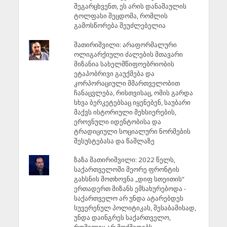
შეგარცხვენთ, ეს არის დანაშაულის
ტოლფასი შეცდომა, რომლის
გამოსწორება შეუძლებელია
შათირიშვილი: არაფორმალური
ოლიგარქიული ძალების მთავარი
მიზანია სახელმწიფოებრიობის
ეტაპობრივი გაუქმება და
კორპორაციული მმართველობით
ჩანაცვლება, რისთვისაც, ომის გარდა
სხვა ბერკეტებსაც იყენებენ, საუბარი
მაქვს ისტორიული მეხსიერების,
ეროვნული იდენტობისა და
ტრადიციული სოციალური ნორმების
შესუსტებასა და წაშლაზე
ზაზა შათირიშვილი: 2022 წელს,
საქართველოში მეორე ფრონტის
გახსნის მოთხოვნა „დიფ სთეითის“
ერთადერთ მიზანს ემსახურებოდა -
საქართველო არ უნდა ატარებდეს
სუვერენულ პოლიტიკას, შესაბამისად,
უნდა დაინგრეს საქართველო,