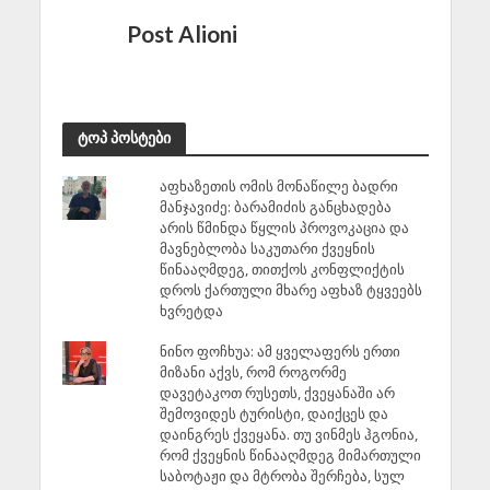
Post Alioni
ტოპ პოსტები
აფხაზეთის ომის მონაწილე ბადრი
მანჯავიძე: ბარამიძის განცხადება
არის წმინდა წყლის პროვოკაცია და
მავნებლობა საკუთარი ქვეყნის
წინააღმდეგ, თითქოს კონფლიქტის
დროს ქართული მხარე აფხაზ ტყვეებს
ხვრეტდა
ნინო ფოჩხუა: ამ ყველაფერს ერთი
მიზანი აქვს, რომ როგორმე
დავეტაკოთ რუსეთს, ქვეყანაში არ
შემოვიდეს ტურისტი, დაიქცეს და
დაინგრეს ქვეყანა. თუ ვინმეს ჰგონია,
რომ ქვეყნის წინააღმდეგ მიმართული
საბოტაჟი და მტრობა შერჩება, სულ