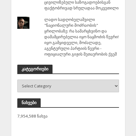
ცივილიზებული საზოგადოებისგან
ფაქტობრივად სრულადაა მოკვეთილი
ლადო სადღობელაშვილი
"ნაციონალური მოძრაობის"
ყრილობაზე: რა სამარცხვინო და
დამამცირებელია იყო ნაცმოძის წევრი!
იყო გამყიდველი, მოძალადე,
აგენტურული პარტიის წევრი -
ოფიციალური გიჟის მეთაურობის ქვეშ
კატეგორიები
ნახვები
7,954,588 ნახვა