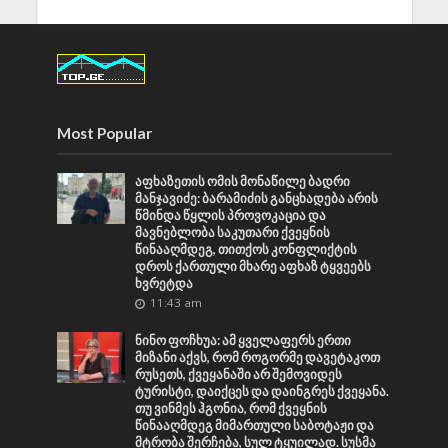
Most Popular
აფხაზეთის ომის მონაწილე ბადრი
მანჯავიძე: ბარამიძის განცხადება არის
წმინდა წყლის პროვოკაცია და
მავნებლობა საკუთარი ქვეყნის
წინააღმდეგ, თითქოს კონფლიქტის
დროს ქართული მხარე აფხაზ ტყვეებს
ხვრეტდა
11:43 am
ნინო ფოჩხუა: ამ ყველაფერს ერთი
მიზანი აქვს, რომ როგორმე დავეტაკოთ
რუსეთს, ქვეყანაში არ შემოვიდეს
ტურისტი, დაიქცეს და დაინგრეს ქვეყანა.
თუ ვინმეს ჰგონია, რომ ქვეყნის
წინააღმდეგ მიმართული საბოტაჟი და
მტრობა შერჩება, სულ ტყუილად. სუსმა