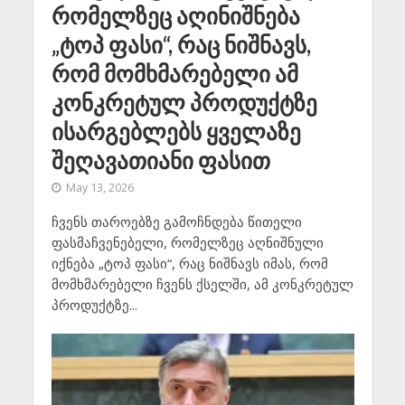
რომელზეც აღინიშნება
„ტოპ ფასი“, რაც ნიშნავს,
რომ მომხმარებელი ამ
კონკრეტულ პროდუქტზე
ისარგებლებს ყველაზე
შეღავათიანი ფასით
May 13, 2026
ჩვენს თაროებზე გამოჩნდება წითელი
ფასმაჩვენებელი, რომელზეც აღნიშნული
იქნება „ტოპ ფასი“, რაც ნიშნავს იმას, რომ
მომხმარებელი ჩვენს ქსელში, ამ კონკრეტულ
პროდუქტზე...