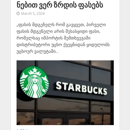
ნებით ვერ ზრდის ფასებს
March 5, 2026
„ფასის მდგენელს რომ გავყვეთ, პირველი
ფასის მდგენელი არის შესასყიდი ფასი,
რომელსაც იმპორტის შემთხვევაში
დისტრიბუტორი უცხო ქვეყნიდან ყიდულობს
უცხოურ ვალუტაში...