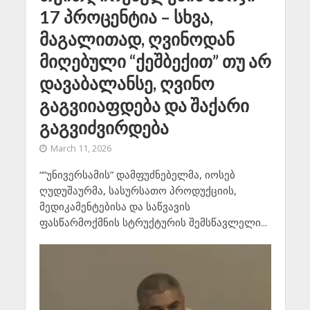
17 პროცენტია – სხვა,
მაგალითად, ღვინოდან
მიღებული “ქეშბექით” თუ არ
დავაბალანსე, ღვინო
გაგვიიაფდება და შაქარი
გაგვიძვირდება
March 11, 2026
“”უნივერსამის” დამფუძნებელმა, იოსებ
ღუდუშაურმა, სასურსათო პროდუქციის,
მედიკამენტებისა და საწვავის
ფასწარმოქმნის სტრუქტურის შემსწავლელი...