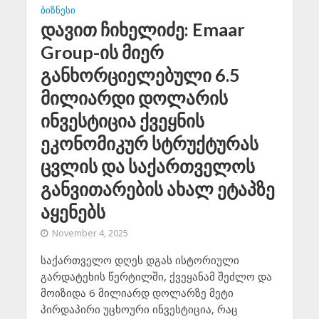
ᲑᲘᲖᲜᲔᲡᲘ
დავით ჩიხელიძე: Emaar
Group-ის მიერ
განხორციელებული 6.5
მილიარდი დოლარის
ინვესტიცია ქვეყნის
ეკონომიკურ სტრუქტურას
ცვლის და საქართველოს
განვითარების ახალ ეტაპზე
აყენებს
November 4, 2025
საქართველო დღეს დგას ისტორიული
გარდატეხის წერტილში, ქვეყანამ შეძლო და
მოიზიდა 6 მილიარდ დოლარზე მეტი
პირდაპირი უცხოური ინვესტიცია, რაც