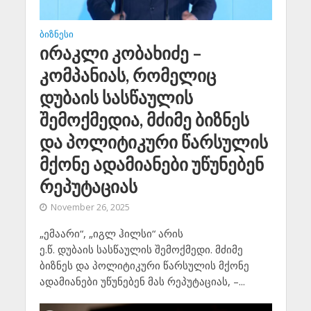
ᲑᲘᲖᲜᲔᲡᲘ
ირაკლი კობახიძე –
კომპანიას, რომელიც
დუბაის სასწაულის
შემოქმედია, მძიმე ბიზნეს
და პოლიტიკური წარსულის
მქონე ადამიანები უწუნებენ
რეპუტაციას
November 26, 2025
„ემაარი“, „იგლ ჰილსი“ არის
ე.წ. დუბაის სასწაულის შემოქმედი. მძიმე
ბიზნეს და პოლიტიკური წარსულის მქონე
ადამიანები უწუნებენ მას რეპუტაციას, –...