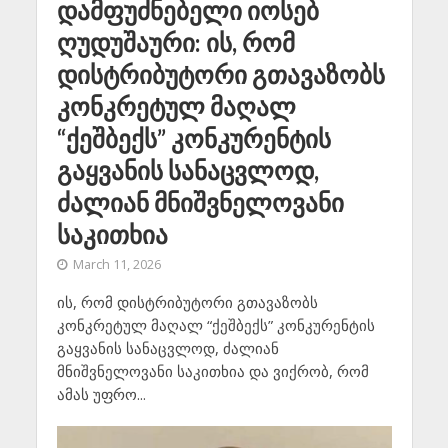
დამფუძნებელი იოსებ
ღუდუშაური: ის, რომ
დისტრიბუტორი გთავაზობს
კონკრეტულ მაღალ
“ქეშბექს” კონკურენტის
გაყვანის სანაცვლოდ,
ძალიან მნიშვნელოვანი
საკითხია
March 11, 2026
ის, რომ დისტრიბუტორი გთავაზობს
კონკრეტულ მაღალ “ქეშბექს” კონკურენტის
გაყვანის სანაცვლოდ, ძალიან
მნიშვნელოვანი საკითხია და ვიქრობ, რომ
ამას უფრო...