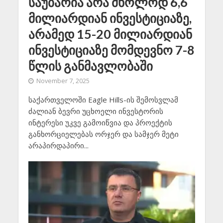
საუბარია არა მხოლოდ 6,6
მილიარდიან ინვესტიციაზე,
არამედ 15-20 მილიარდიან
ინვესტიციაზე მომდევნო 7-8
წლის განმავლობაში
November 7, 2025
საქართველოში Eagle Hills-ის შემოსვლამ
ძალიან ბევრი უცხოელი ინვესტორის
ინტერესი უკვე გამოიწვია და პროექტის
განხორციელებას ორჯერ და სამჯერ მეტი
არაპირდაპირი...