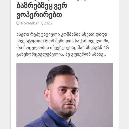
ბაზრებზეც ვერ
ვოპერირებთ
November 7, 2025
ასეთი რეპუტაციული კომპანია ასეთი დიდი
ინვესტიციით რომ შემოდის საქართველოში,
რა მოცულობის ინვესტიციაც მას სხვაგან არ
განუხორციელებელია, მე ვფიქრობ ამაზე...