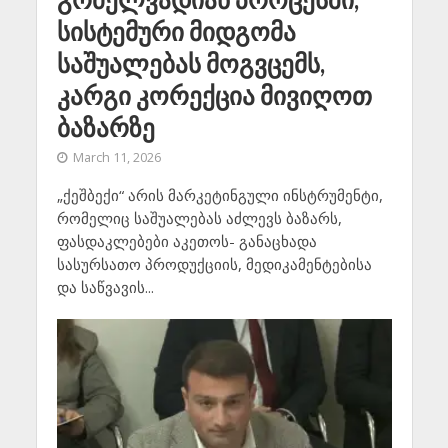
სისტემური მიდგომა
საშუალებას მოგვცემს,
კარგი კორექცია მივიღოთ
ბაზარზე
March 11, 2026
„ქეშბექი“ არის მარკეტინგული ინსტრუმენტი,
რომელიც საშუალებას აძლევს ბაზარს,
ფასდაკლებები აკეთოს- განაცხადა
სასურსათო პროდუქციის, მედიკამენტებისა
და საწვავის...