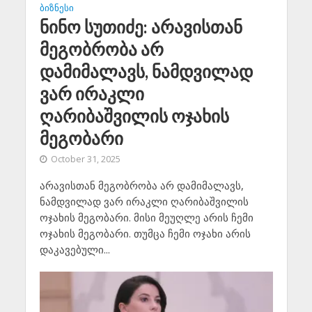
ᲑᲘᲖᲜᲔᲡᲘ
ნინო სუთიძე: არავისთან
მეგობრობა არ
დამიმალავს, ნამდვილად
ვარ ირაკლი
ღარიბაშვილის ოჯახის
მეგობარი
October 31, 2025
არავისთან მეგობრობა არ დამიმალავს,
ნამდვილად ვარ ირაკლი ღარიბაშვილის
ოჯახის მეგობარი. მისი მეუღლე არის ჩემი
ოჯახის მეგობარი. თუმცა ჩემი ოჯახი არის
დაკავებული...