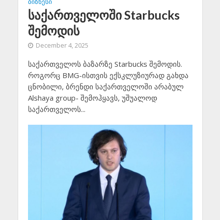
ᲑᲘᲖᲜᲔᲡᲘ
საქართველოში Starbucks
შემოდის
December 4, 2025
საქართველოს ბაზარზე Starbucks შემოდის.
როგორც BMG-ისთვის ექსკლუზიურად გახდა
ცნობილი, ბრენდი საქართველოში არაბულ
Alshaya group- შემოჰყავს, უშუალოდ
საქართველოს...