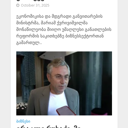
October 31, 2025
ეკონომიკისა და მდგრადი განვითარების
მინისტრმა, მარიამ ქვრივიშვილმა
მონაწილეობა მიიღო უმაღლესი განათლების
რეფორმის საკითხებზე ბიზნესსექტორთან
გამართულ...
ᲑᲘᲖᲜᲔᲡᲘ