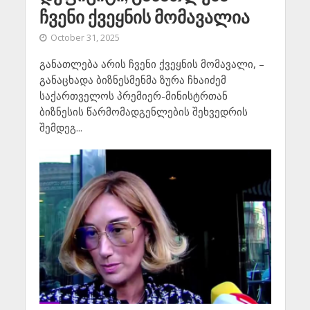
ჩვენი ქვეყნის მომავალია
October 31, 2025
განათლება არის ჩვენი ქვეყნის მომავალი, –
განაცხადა ბიზნესმენმა ზურა ჩხაიძემ
საქართველოს პრემიერ-მინისტრთან
ბიზნესის წარმომადგენლების შეხვედრის
შემდეგ...