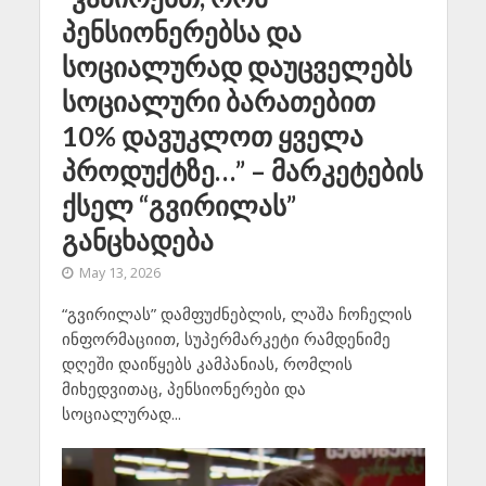
პენსიონერებსა და
სოციალურად დაუცველებს
სოციალური ბარათებით
10% დავუკლოთ ყველა
პროდუქტზე…” – მარკეტების
ქსელ “გვირილას”
განცხადება
May 13, 2026
“გვირილას” დამფუძნებლის, ლაშა ჩოჩელის
ინფორმაციით, სუპერმარკეტი რამდენიმე
დღეში დაიწყებს კამპანიას, რომლის
მიხედვითაც, პენსიონერები და
სოციალურად...