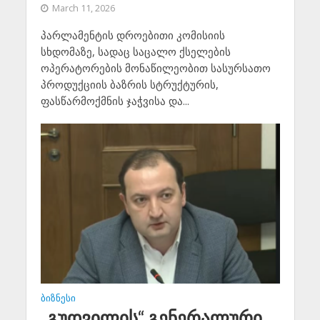
March 11, 2026
პარლამენტის დროებითი კომისიის
სხდომაზე, სადაც საცალო ქსელების
ოპერატორების მონაწილეობით სასურსათო
პროდუქციის ბაზრის სტრუქტურის,
ფასწარმოქმნის ჯაჭვისა და...
ᲑᲘᲖᲜᲔᲡᲘ
„გუდვილის“ გენერალური