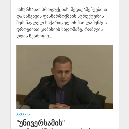
სასურსათო პროდუქციის, მედიკამენტებისა
და საწვავის ფასწარმოქმნის სტრუქტურის
შემსწავლელ საქართველოს პარლამენტის
დროებითი კომისიის სხდომაზე, რომლის
დღის წესრიგიც...
ᲑᲘᲖᲜᲔᲡᲘ
“უნივერსამის”