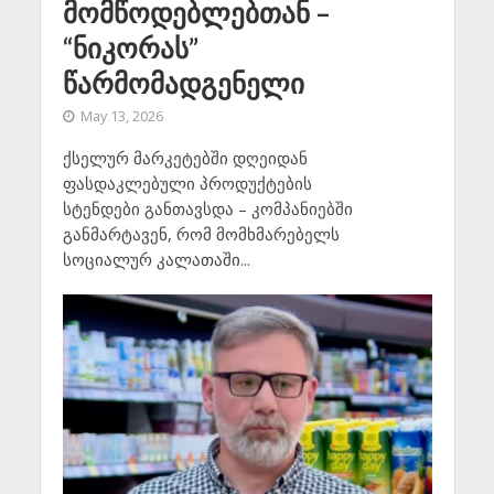
მომწოდებლებთან –
“ნიკორას”
წარმომადგენელი
May 13, 2026
ქსელურ მარკეტებში დღეიდან
ფასდაკლებული პროდუქტების
სტენდები განთავსდა – კომპანიებში
განმარტავენ, რომ მომხმარებელს
სოციალურ კალათაში...