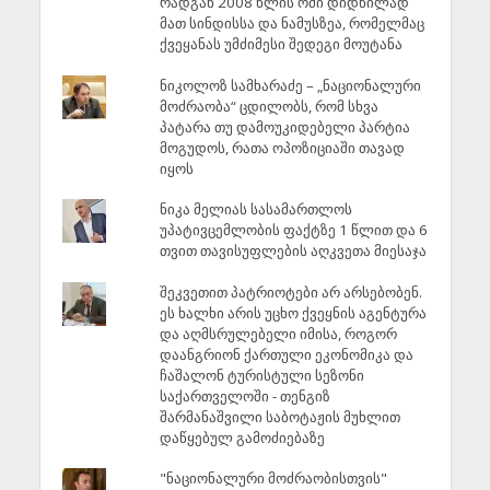
რადგან 2008 წლის ომი დიდწილად
მათ სინდისსა და ნამუსზეა, რომელმაც
ქვეყანას უმძიმესი შედეგი მოუტანა
ნიკოლოზ სამხარაძე – „ნაციონალური
მოძრაობა“ ცდილობს, რომ სხვა
პატარა თუ დამოუკიდებელი პარტია
მოგუდოს, რათა ოპოზიციაში თავად
იყოს
ნიკა მელიას სასამართლოს
უპატივცემლობის ფაქტზე 1 წლით და 6
თვით თავისუფლების აღკვეთა მიესაჯა
შეკვეთით პატრიოტები არ არსებობენ.
ეს ხალხი არის უცხო ქვეყნის აგენტურა
და აღმსრულებელი იმისა, როგორ
დაანგრიონ ქართული ეკონომიკა და
ჩაშალონ ტურისტული სეზონი
საქართველოში - თენგიზ
შარმანაშვილი საბოტაჟის მუხლით
დაწყებულ გამოძიებაზე
"ნაციონალური მოძრაობისთვის"