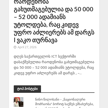
რაოდენობა
გახუთმაგებულია და 50 000
– 52 000 ადამიანს
უტოლდება, რაც კიდევ
უფრო აძლიერებს ამ დარგს
l ვაკო თურნავა
April 27, 2026
დღეს საქართველოს ICT სექტორში
დასაქმებულთა რაოდენობა გახუთმაგებულია
და 50 000 – 52 000 ადამიანს უტოლდება, რაც
კიდევ უფრო აძლიერებს ამ დარგს , –...
ტოპ პოსტები
ნინო წილოსანი – „ნაციონალური
მოძრაობა“ ბოროტ საქმეს ემსახურება,