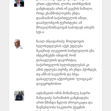
ერთი აქტორის, ლორა თორნტონის
განცხადება არის იმ გეგმის ნაწილი,
როცა უსამშობლოებმა უნდა
დააზიანონ საქართველოს იმიჯი,
დააბულინგონ ტურისტები; ამ
მრავალწახნაგოვან საბოტაჟს იძიებს
სუს-ი
ზაალ ანჯაფარიძე: მოლდოვის
ხელისუფლებას აქვს უფლება
მკაცრად აღკვეთოს სიძულვილის ენა
ინტერნეტში იმიტომ, რომ
დასავლეთის ფავორიტია,
საქართველოს ხელისუფლებას კი
ამის უფლება თურმე არ უნდა ჰქონდეს,
თუ აშშ-ის საელჩოს და სხვა
დასავლელი აქტორების "ლოგიკას"
დავეყრდნობით
აფხაზეთის ომის მონაწილე ბადრი
მანჯავიძე: ბარამიძის განცხადება
არის წმინდა წყლის პროვოკაცია და
მავნებლობა საკუთარი ქვეყნის