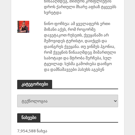
წინააღმდეგ, თითქოს კონფლიქტის
დროს ქართული მხარე აფხაზ ტყვეებს
ხვრეტდა
ნინო ფოჩხუა: ამ ყველაფერს ერთი
მიზანი აქვს, რომ როგორმე
დავეტაკოთ რუსეთს, ქვეყანაში არ
შემოვიდეს ტურისტი, დაიქცეს და
დაინგრეს ქვეყანა. თუ ვინმეს ჰგონია,
რომ ქვეყნის წინააღმდეგ მიმართული
საბოტაჟი და მტრობა შერჩება, სულ
ტყუილად. სუსმა გამოძიება დაიწყო
და დამნაშავეები პასუხს აგებენ
კატეგორიები
ნახვები
7,954,588 ნახვა