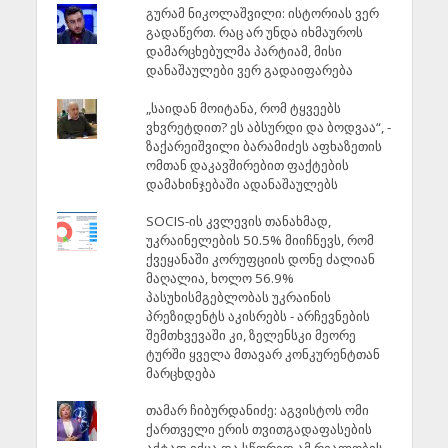
გურამ ნიკოლაშვილი: ისტორიას ვერ
გადაწერთ. რაც არ უნდა იხმაუროს
დამარცხებულმა პარტიამ, მისი
დანაშაულები ვერ გადაიფარება
„საიდან მოიტანა, რომ ტყვეებს
ვხვრეტდით? ეს აბსურდი და ბოდვაა“, -
ზაქარეიშვილი ბარამიძეს აფხაზეთის
ომთან დაკავშირებით ფაქტების
დამახინჯებაში ადანაშაულებს
SOCIS-ის კვლევის თანახმად,
უკრაინელების 50.5% მიიჩნევს, რომ
ქვეყანაში კორუფციის დონე ძალიან
მაღალია, ხოლო 56.9%
პასუხისმგებლობას უკრაინის
პრეზიდენტს აკისრებს - არჩევნების
შემთხვევაში კი, ზელენსკი მეორე
ტურში ყველა მთავარ კონკურენტთან
მარცხდება
თამარ ჩიბურდანიძე: აგვისტოს ომი
ქართველი ერის თვითგადაფასების