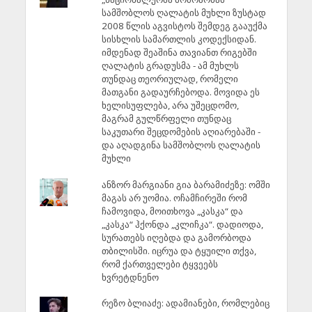
სამშობლოს ღალატის მუხლი ზუსტად
2008 წლის აგვისტოს შემდეგ გააუქმა
სისხლის სამართლის კოდექსიდან.
იმდენად შეაშინა თავიანთ რიგებში
ღალატის გრადუსმა - ამ მუხლს
თუნდაც თეორიულად, რომელი
მათგანი გადაურჩებოდა. მოვიდა ეს
ხელისუფლება, არა უშეცდომო,
მაგრამ გულწრფელი თუნდაც
საკუთარი შეცდომების აღიარებაში -
და აღადგინა სამშობლოს ღალატის
მუხლი
ანზორ მარგიანი გია ბარამიძეზე: ომში
მაგას არ უომია. ოჩამჩირეში რომ
ჩამოვიდა, მოითხოვა „კასკა“ და
„კასკა“ ჰქონდა „კლიჩკა“. დადიოდა,
სურათებს იღებდა და გამორბოდა
თბილისში. იცრუა და ტყუილი თქვა,
რომ ქართველები ტყვეებს
ხვრეტდნენო
რეზო ბლიაძე: ადამიანები, რომლებიც