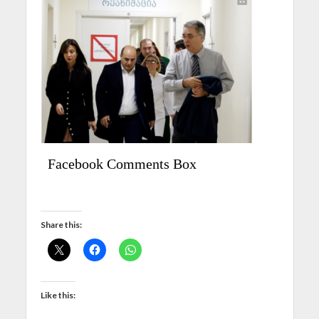
Facebook Comments Box
Share this:
Like this: