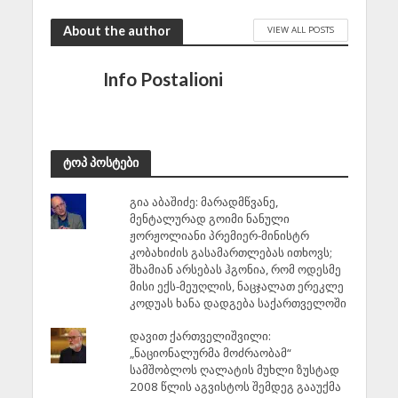
About the author
VIEW ALL POSTS
Info Postalioni
ტოპ პოსტები
გია აბაშიძე: მარადმწვანე,
მენტალურად გოიმი ნანული
ჟორჟოლიანი პრემიერ-მინისტრ
კობახიძის გასამართლებას ითხოვს;
შხამიან არსებას ჰგონია, რომ ოდესმე
მისი ექს-მეუღლის, ნაცჯალათ ერეკლე
კოდუას ხანა დადგება საქართველოში
დავით ქართველიშვილი:
„ნაციონალურმა მოძრაობამ“
სამშობლოს ღალატის მუხლი ზუსტად
2008 წლის აგვისტოს შემდეგ გააუქმა