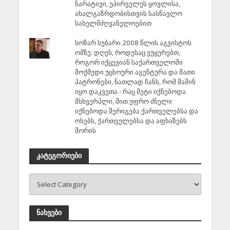
ნარატივი, უპირველეს ყოვლისა,
ახალგაზრდობისთვის სასწავლო
სახელმძღვანელოებით
სოზარ სუბარი 2008 წლის აგვისტოს
ომზე: დღეს, როდესაც ვუყურებთ,
როგორ იქცევიან საქართველოში
მოქმედი უცხოური აგენტურა და მათი
პატრონები, ნათლად ჩანს, რომ მაშინ
იყო დაკვეთა - რაც მეტი იქნებოდა
მსხვერპლი, მით უფრო ძნელი
იქნებოდა შერიგება ქართველებსა და
ოსებს, ქართველებსა და აფხაზებს
შორის
კატეგორიები
ნახვები