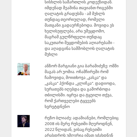
სისხლის სამართლის კოდექსიდან.
იმდენად შეაშინა თავიანთ რიგებში
ღალატის გრადუსმა - ამ მუხლს
თუნდაც თეორიულად, რომელი
მათგანი გადაურჩებოდა. მოვიდა ეს
ხელისუფლება, არა უშეცდომო,
მაგრამ გულწრფელი თუნდაც
საკუთარი შეცდომების აღიარებაში -
და აღადგინა სამშობლოს ღალატის
მუხლი
ანზორ მარგიანი გია ბარამიძეზე: ომში
მაგას არ უომია. ოჩამჩირეში რომ
ჩამოვიდა, მოითხოვა „კასკა“ და
„კასკა“ ჰქონდა „კლიჩკა“. დადიოდა,
სურათებს იღებდა და გამორბოდა
თბილისში. იცრუა და ტყუილი თქვა,
რომ ქართველები ტყვეებს
ხვრეტდნენო
რეზო ბლიაძე: ადამიანები, რომლებიც
2008 ის მერე რუსეთში მღეროდნენ,
2022 წლიდან, ვისაც რუსეთში
არასდროს უმღერია იმათ ეძახდნენ