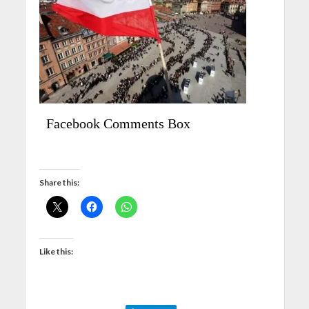
Facebook Comments Box
Share this:
Like this: