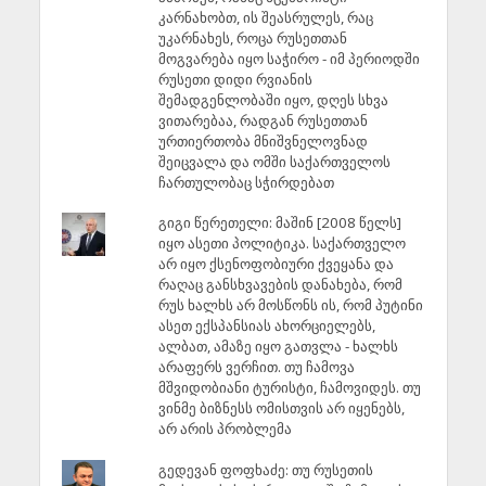
კარნახობთ, ის შეასრულეს, რაც
უკარნახეს, როცა რუსეთთან
მოგვარება იყო საჭირო - იმ პერიოდში
რუსეთი დიდი რვიანის
შემადგენლობაში იყო, დღეს სხვა
ვითარებაა, რადგან რუსეთთან
ურთიერთობა მნიშვნელოვნად
შეიცვალა და ომში საქართველოს
ჩართულობაც სჭირდებათ
გიგი წერეთელი: მაშინ [2008 წელს]
იყო ასეთი პოლიტიკა. საქართველო
არ იყო ქსენოფობიური ქვეყანა და
რაღაც განსხვავების დანახება, რომ
რუს ხალხს არ მოსწონს ის, რომ პუტინი
ასეთ ექსპანსიას ახორციელებს,
ალბათ, ამაზე იყო გათვლა - ხალხს
არაფერს ვერჩით. თუ ჩამოვა
მშვიდობიანი ტურისტი, ჩამოვიდეს. თუ
ვინმე ბიზნესს ომისთვის არ იყენებს,
არ არის პრობლემა
გედევან ფოფხაძე: თუ რუსეთის