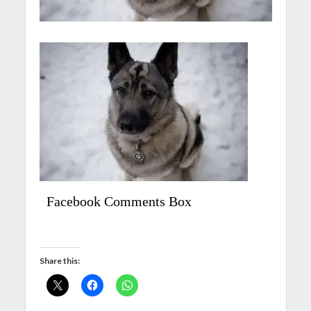
Facebook Comments Box
Share this: