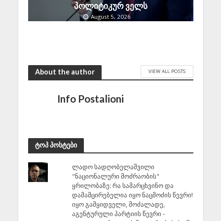
პოლიტიკურ ველს
August 5, 2026
About the author
VIEW ALL POSTS
Info Postalioni
ტოპ პოსტები
ლადო სადღობელაშვილი
"ნაციონალური მოძრაობის"
ყრილობაზე: რა სამარცხვინო და
დამამცირებელია იყო ნაცმოძის წევრი!
იყო გამყიდველი, მოძალადე,
აგენტურული პარტიის წევრი -