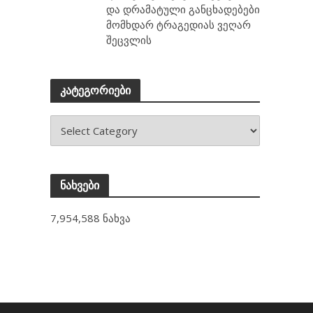
და დრამატული განცხადებები
მომხდარ ტრაგედიას ვეღარ
შეცვლის
კატეგორიები
ნახვები
7,954,588 ნახვა