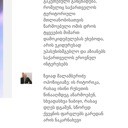
გაკეთებული განცხადება,
რომელიც საქართველოს
ტერიტორიული
მთლიანობისათვის
წარმოებული ომის დროს
ტყვეების მიმართ
დამოკიდებულებას ეხებოდა,
არის უკიდურესად
უპასუხისმგებლო და აზიანებს
საქართველოს ეროვნულ
ინტერესებს
ზვიად შალამბერიძე
ოპოზიციაზე: ის რიტორიკა,
რასაც ისინი რუსეთის
წინააღმდეგ აწარმოებენ,
სხვადასხვა ნაბიჯი, რასაც
დღეს დგამენ, სწორედ
ქვეყნის ფარგლებს გარედან
არის ნაკარნახევი