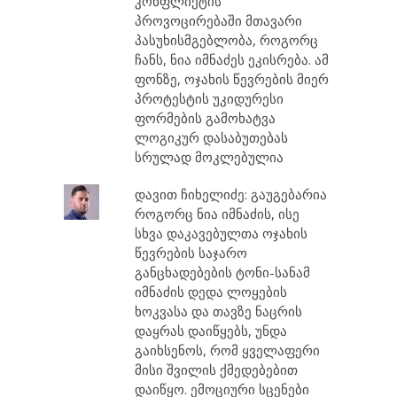
კონფლიქტის
პროვოცირებაში მთავარი
პასუხისმგებლობა, როგორც
ჩანს, ნია იმნაძეს ეკისრება. ამ
ფონზე, ოჯახის წევრების მიერ
პროტესტის უკიდურესი
ფორმების გამოხატვა
ლოგიკურ დასაბუთებას
სრულად მოკლებულია
დავით ჩიხელიძე: გაუგებარია
როგორც ნია იმნაძის, ისე
სხვა დაკავებულთა ოჯახის
წევრების საჯარო
განცხადებების ტონი-სანამ
იმნაძის დედა ლოყების
ხოკვასა და თავზე ნაცრის
დაყრას დაიწყებს, უნდა
გაიხსენოს, რომ ყველაფერი
მისი შვილის ქმედებებით
დაიწყო. ემოციური სცენები