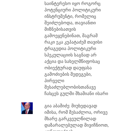
საინტერესო იყო როგორც
პოტენციური პოლიტიკური
ინსტრუმენტი, რომელიც
შეიძლებოდა, თავიანთი
მიზნებისათვის
გამოეყენებინათ, მაგრამ
რაკი ეკა კუპატაძემ თავისი
ტრაგედია პოლიტიკური
სპეკულაციის საგნად არ
აქცია და სახელმწიფოსაც
ობიექტურად დაუფასა
გამოძიების შედეგები,
პირველი
შესაძლებლობისთანავე
ჩასცეს გულში შხამიანი ისარი
გია აბაშიძე: მიუხედავად
იმისა, რომ შესაძლოა, ორივე
მხარე გარკვეულწილად
დაზარალებულად მივიჩნიოთ,