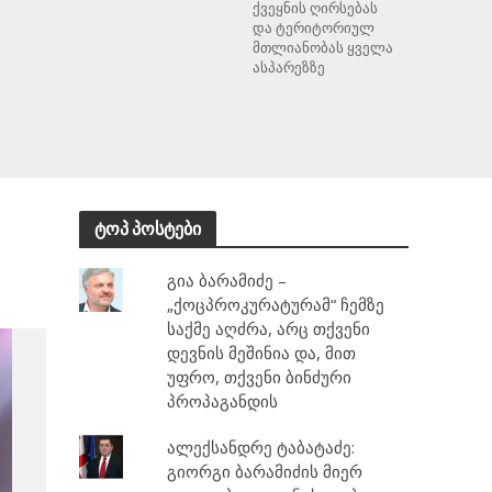
ქვეყნის ღირსებას
და ტერიტორიულ
მთლიანობას ყველა
ასპარეზზე
ტოპ პოსტები
გია ბარამიძე –
„ქოცპროკურატურამ“ ჩემზე
საქმე აღძრა, არც თქვენი
დევნის მეშინია და, მით
უფრო, თქვენი ბინძური
პროპაგანდის
ალექსანდრე ტაბატაძე:
გიორგი ბარამიძის მიერ