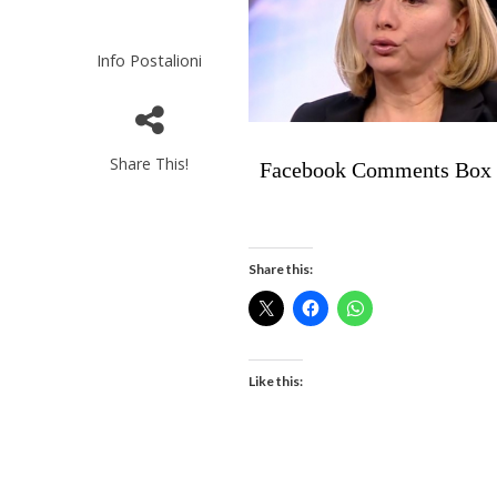
Info Postalioni
Share This!
Facebook Comments Box
Share this:
Like this: