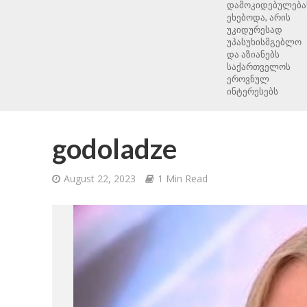
დამოკიდებულება
ეხებოდა, არის
უკიდურესად
უპასუხისმგებლო
და აზიანებს
საქართველოს
ეროვნულ
ინტერესებს
godoladze
August 22, 2023
1 Min Read