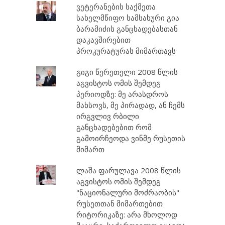
ვეტერანების საქმეთა
სახელმწიფო სამსახური გია
ბარამიძის განცხადებასთან
დაკავშირებით
პროკურატურას მიმართავს
გიგი წერეთელი 2008 წლის
აგვისტოს ომის შემდეგ
პერიოდზე: მე არასდროს
მახსოვს, მე პირადად, ან ჩემს
ირგვლივ რბილი
განცხადებებით რომ
გამოირჩეოდა ვინმე რუსეთის
მიმართ
ლაშა ფარულავა 2008 წლის
აგვისტოს ომის შემდეგ
"ნაციონალური მოძრაობის"
რუსეთთან მიმართებით
რიტორიკაზე: არა მხოლოდ