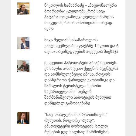
ნიკოლოზ სამხარაძე – „ნაციონალური
მოძრაობა“ ცდილობს, რომ სხვა
პატარა თუ დამოუკიდებელი პარტია
მოგუდოს, რათა ოპოზიციაში თავად
იყოს
ნიკა მელიას სასამართლოს
უპატივცემლობის ფაქტზე 1 წლით და 6
თვით თავისუფლების აღკვეთა მიესაჯა
შეკვეთით პატრიოტები არ არსებობენ.
ეს ხალხი არის უცხო ქვეყნის აგენტურა
და აღმსრულებელი იმისა, როგორ
დაანგრიონ ქართული ეკონომიკა და
ჩაშალონ ტურისტული სეზონი
საქართველოში - თენგიზ
შარმანაშვილი საბოტაჟის მუხლით
დაწყებულ გამოძიებაზე
"ნაციონალური მოძრაობისთვის"
რუსეთის, როგორც "ბუად",
აბსოლუტური ბოროტების, ხოლო
რუსების ცუდ ხალხად წარმოჩენის