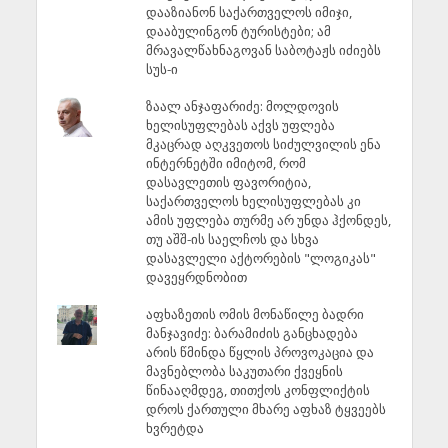
დააზიანონ საქართველოს იმიჯი,
დააბულინგონ ტურისტები; ამ
მრავალწახნაგოვან საბოტაჟს იძიებს
სუს-ი
ზაალ ანჯაფარიძე: მოლდოვის
ხელისუფლებას აქვს უფლება
მკაცრად აღკვეთოს სიძულვილის ენა
ინტერნეტში იმიტომ, რომ
დასავლეთის ფავორიტია,
საქართველოს ხელისუფლებას კი
ამის უფლება თურმე არ უნდა ჰქონდეს,
თუ აშშ-ის საელჩოს და სხვა
დასავლელი აქტორების "ლოგიკას"
დავეყრდნობით
აფხაზეთის ომის მონაწილე ბადრი
მანჯავიძე: ბარამიძის განცხადება
არის წმინდა წყლის პროვოკაცია და
მავნებლობა საკუთარი ქვეყნის
წინააღმდეგ, თითქოს კონფლიქტის
დროს ქართული მხარე აფხაზ ტყვეებს
ხვრეტდა