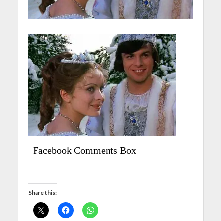
Facebook Comments Box
Share this: