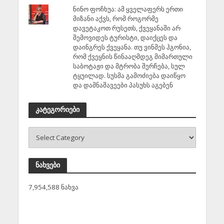
ნინო ფოჩხუა: ამ ყველაფერს ერთი
მიზანი აქვს, რომ როგორმე
დავეტაკოთ რუსეთს, ქვეყანაში არ
შემოვიდეს ტურისტი, დაიქცეს და
დაინგრეს ქვეყანა. თუ ვინმეს ჰგონია,
რომ ქვეყნის წინააღმდეგ მიმართული
საბოტაჟი და მტრობა შერჩება, სულ
ტყუილად. სუსმა გამოძიება დაიწყო
და დამნაშავეები პასუხს აგებენ
კატეგორიები
ნახვები
7,954,588 ნახვა