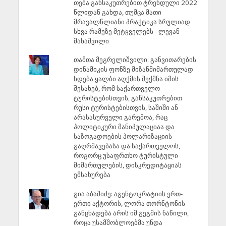
თემა განსაკუთრებით ტრენდული 2022
წლიდან გახდა, თუმცა მათი
მრავალწლიანი პრაქტიკა სრულიად
სხვა რამეზე მეტყველებს - ლევან
მახაშვილი
თამთა მეგრელიშვილი: განვითარების
დინამიკის ფონზე მიზანმიმართულად
ხდება ყალბი აღქმის შექმნა იმის
შესახებ, რომ საქართველო
ტურისტებისთვის, განსაკუთრებით
რუსი ტურისტებისთვის, საშიში ან
არასასურველი გარემოა, რაც
პოლიტიკური მანიპულაციაა და
საზოგადოების პოლარიზაციის
გაღრმავებასა და საქართველოს,
როგორც უსაფრთხო ტურისტული
მიმართულების, დისკრედიტაციას
ემსახურება
გია აბაშიძე: აგენტოკრატიის ერთ-
ერთი აქტორის, ლორა თორნტონის
განცხადება არის იმ გეგმის ნაწილი,
როცა უსამშობლოებმა უნდა