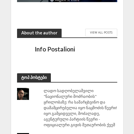
About the author
VIEW ALL POSTS
Info Postalioni
ტოპ პოსტები
ლადო სადღობელაშვილი
"ნაციონალური მოძრაობის"
ყრილობაზე: რა სამარცხვინო და
დამამცირებელია იყო ნაცმოძის წევრი!
იყო გამყიდველი, მოძალადე,
აგენტურული პარტიის წევრი -
ოფიციალური გიჟის მეთაურობის ქვეშ