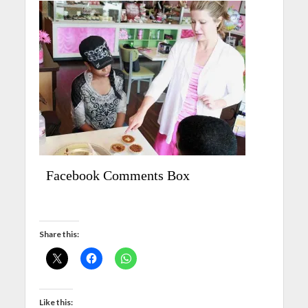
Facebook Comments Box
Share this:
Like this: