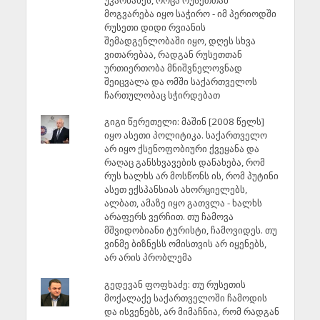
მოგვარება იყო საჭირო - იმ პერიოდში
რუსეთი დიდი რვიანის
შემადგენლობაში იყო, დღეს სხვა
ვითარებაა, რადგან რუსეთთან
ურთიერთობა მნიშვნელოვნად
შეიცვალა და ომში საქართველოს
ჩართულობაც სჭირდებათ
გიგი წერეთელი: მაშინ [2008 წელს]
იყო ასეთი პოლიტიკა. საქართველო
არ იყო ქსენოფობიური ქვეყანა და
რაღაც განსხვავების დანახება, რომ
რუს ხალხს არ მოსწონს ის, რომ პუტინი
ასეთ ექსპანსიას ახორციელებს,
ალბათ, ამაზე იყო გათვლა - ხალხს
არაფერს ვერჩით. თუ ჩამოვა
მშვიდობიანი ტურისტი, ჩამოვიდეს. თუ
ვინმე ბიზნესს ომისთვის არ იყენებს,
არ არის პრობლემა
გედევან ფოფხაძე: თუ რუსეთის
მოქალაქე საქართველოში ჩამოდის
და ისვენებს, არ მიმაჩნია, რომ რადგან