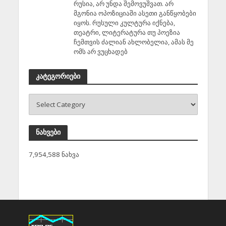
რუსია, არ უნდა შემოვუშვათ. არ
მგონია ოპოზიციაში ასეთი განწყობები
იყოს. რუსული კულტურა იქნება,
თეატრი, ლიტერატურა თუ პოეზია
ჩემთვის ძალიან ახლობელია, ამას მე
ომს არ ვუცხადებ
კატეგორიები
ნახვები
7,954,588 ნახვა