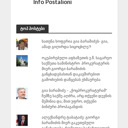
Info Postalioni
ტოპ პოსტები
ხათუნა ხოფერია გია ბარამიძეს- გია,
ამად გიღირდა სიცოცხლე?!
ოკუპირებული აფხაზეთის ე.წ. საგარეო
საქმეთა სამინისტრო პროკურატურის
მიერ გიორგი ბარამიძის
განცხადებასთან დაკავშირებით
გამოძიების დაწყებას ეხმაურება
გია ბარამიძე – „ქოცპროკურატურამ“
ჩემზე საქმე აღძრა, არც თქვენი დევნის
მეშინია და, მით უფრო, თქვენი
ბინძური პროპაგანდის
ალექსანდრე ტაბატაძე: გიორგი
ბარამიძის მიერ გაკეთებული