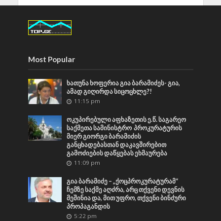
Most Popular
ხათუნა ხოფერია გია ბარამიძეს- გია,
ამად გიღირდა სიცოცხლე?!
11:15 pm
ოკუპირებული აფხაზეთის ე.წ. საგარეო
საქმეთა სამინისტრო პროკურატურის
მიერ გიორგი ბარამიძის
განცხადებასთან დაკავშირებით
გამოძიების დაწყებას ეხმაურება
11:09 pm
გია ბარამიძე – „ქოცპროკურატურამ“
ჩემზე საქმე აღძრა, არც თქვენი დევნის
მეშინია და, მით უფრო, თქვენი ბინძური
პროპაგანდის
5:22 pm