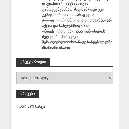
თავიანთი მიზნებისათვის
გამოეყენებინათ, მაგრამ რაკი ეკა
კუპატაძემ თავისი ტრაგედია
პოლიტიკური სპეკულაციის საგნად არ
აქცია და სახელმწიფოსაც
ობიექტურად დაუფასა გამოძიების
შედეგები, პირველი
შესაძლებლობისთანავე ჩასცეს გულში
შხამიანი ისარი
კატეგორიები
ნახვები
7,954,588 ნახვა