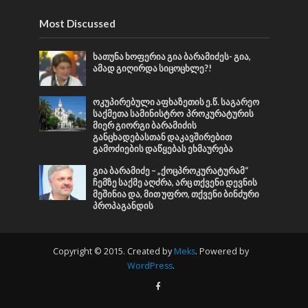
Most Discussed
ხათუნა ხოფერია გია ბარამიძეს- გია,
ამად გიღირდა სიცოცხლე?!
ოკუპირებული აფხაზეთის ე.წ. საგარეო
საქმეთა სამინისტრო პროკურატურის
მიერ გიორგი ბარამიძის
განცხადებასთან დაკავშირებით
გამოძიების დაწყებას ეხმაურება
გია ბარამიძე – „ქოცპროკურატურამ“
ჩემზე საქმე აღძრა, არც თქვენი დევნის
მეშინია და, მით უფრო, თქვენი ბინძური
პროპაგანდის
Copyright © 2015. Created by
Meks
. Powered by
WordPress
.