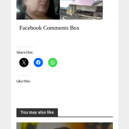
Facebook Comments Box
Share this:
Like this:
You may also like