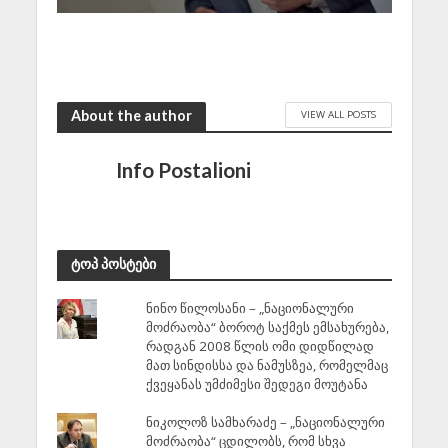
About the author
VIEW ALL POSTS
Info Postalioni
ტოპ პოსტები
ნინო წილოსანი – „ნაციონალური
მოძრაობა“ ბოროტ საქმეს ემსახურება,
რადგან 2008 წლის ომი დიდწილად
მათ სინდისსა და ნამუსზეა, რომელმაც
ქვეყანას უმძიმესი შედეგი მოუტანა
ნიკოლოზ სამხარაძე – „ნაციონალური
მოძრაობა“ ცდილობს, რომ სხვა