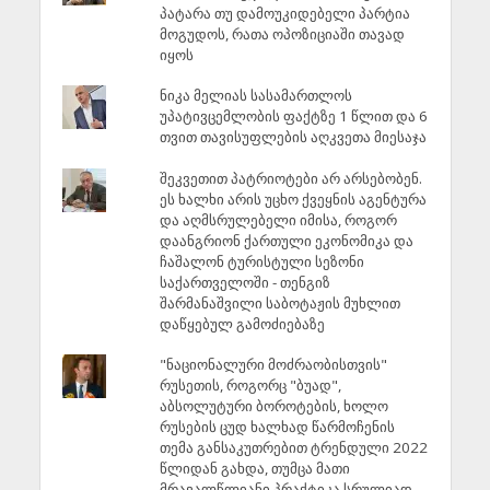
პატარა თუ დამოუკიდებელი პარტია
მოგუდოს, რათა ოპოზიციაში თავად
იყოს
ნიკა მელიას სასამართლოს
უპატივცემლობის ფაქტზე 1 წლით და 6
თვით თავისუფლების აღკვეთა მიესაჯა
შეკვეთით პატრიოტები არ არსებობენ.
ეს ხალხი არის უცხო ქვეყნის აგენტურა
და აღმსრულებელი იმისა, როგორ
დაანგრიონ ქართული ეკონომიკა და
ჩაშალონ ტურისტული სეზონი
საქართველოში - თენგიზ
შარმანაშვილი საბოტაჟის მუხლით
დაწყებულ გამოძიებაზე
"ნაციონალური მოძრაობისთვის"
რუსეთის, როგორც "ბუად",
აბსოლუტური ბოროტების, ხოლო
რუსების ცუდ ხალხად წარმოჩენის
თემა განსაკუთრებით ტრენდული 2022
წლიდან გახდა, თუმცა მათი
მრავალწლიანი პრაქტიკა სრულიად