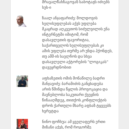
მრავალწახნაგოვან საბოტაჟს იძიებს
სუს-ი
ზაალ ანჯაფარიძე: მოლდოვის
ხელისუფლებას აქვს უფლება
მკაცრად აღკვეთოს სიძულვილის ენა
ინტერნეტში იმიტომ, რომ
დასავლეთის ფავორიტია,
საქართველოს ხელისუფლებას კი
ამის უფლება თურმე არ უნდა ჰქონდეს,
თუ აშშ-ის საელჩოს და სხვა
დასავლელი აქტორების "ლოგიკას"
დავეყრდნობით
აფხაზეთის ომის მონაწილე ბადრი
მანჯავიძე: ბარამიძის განცხადება
არის წმინდა წყლის პროვოკაცია და
მავნებლობა საკუთარი ქვეყნის
წინააღმდეგ, თითქოს კონფლიქტის
დროს ქართული მხარე აფხაზ ტყვეებს
ხვრეტდა
ნინო ფოჩხუა: ამ ყველაფერს ერთი
მიზანი აქვს, რომ როგორმე