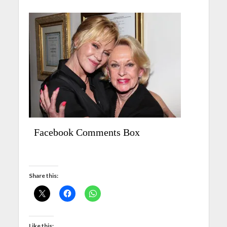
Facebook Comments Box
Share this:
Like this: