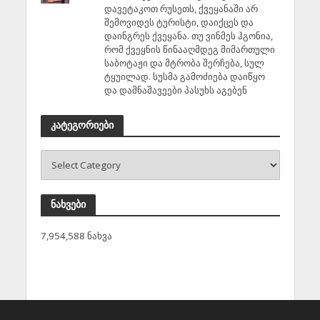
დავეტაკოთ რუსეთს, ქვეყანაში არ
შემოვიდეს ტურისტი, დაიქცეს და
დაინგრეს ქვეყანა. თუ ვინმეს ჰგონია,
რომ ქვეყნის წინააღმდეგ მიმართული
საბოტაჟი და მტრობა შერჩება, სულ
ტყუილად. სუსმა გამოძიება დაიწყო
და დამნაშავეები პასუხს აგებენ
კატეგორიები
ნახვები
7,954,588 ნახვა