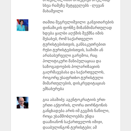
სხვა რამეზე მეტყველებს - ლევან
მახაშვილი
თამთა მეგრელიშვილი: განვითარების
დინამიკის ფონზე მიზანმიმართულად
ხდება ყალბი აღქმის შექმნა იმის
შესახებ, რომ საქართველო
ტურისტებისთვის, განსაკუთრებით
რუსი ტურისტებისთვის, საშიში ან
არასასურველი გარემოა, რაც
პოლიტიკური მანიპულაციაა და
საზოგადოების პოლარიზაციის
გაღრმავებასა და საქართველოს,
როგორც უსაფრთხო ტურისტული
მიმართულების, დისკრედიტაციას
ემსახურება
გია აბაშიძე: აგენტოკრატიის ერთ-
ერთი აქტორის, ლორა თორნტონის
განცხადება არის იმ გეგმის ნაწილი,
როცა უსამშობლოებმა უნდა
დააზიანონ საქართველოს იმიჯი,
დააბულინგონ ტურისტები; ამ