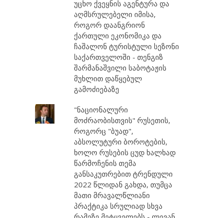
უცხო ქვეყნის აგენტურა და
აღმსრულებელი იმისა,
როგორ დაანგრიონ
ქართული ეკონომიკა და
ჩაშალონ ტურისტული სეზონი
საქართველოში - თენგიზ
შარმანაშვილი საბოტაჟის
მუხლით დაწყებულ
გამოძიებაზე
"ნაციონალური
მოძრაობისთვის" რუსეთის,
როგორც "ბუად",
აბსოლუტური ბოროტების,
ხოლო რუსების ცუდ ხალხად
წარმოჩენის თემა
განსაკუთრებით ტრენდული
2022 წლიდან გახდა, თუმცა
მათი მრავალწლიანი
პრაქტიკა სრულიად სხვა
რამეზე მეტყველებს - ლევან