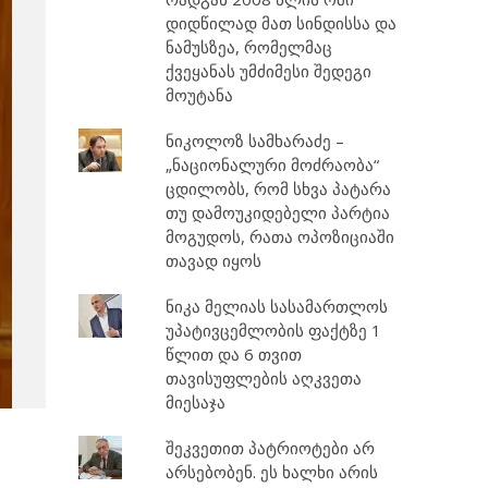
დიდწილად მათ სინდისსა და
ნამუსზეა, რომელმაც
ქვეყანას უმძიმესი შედეგი
მოუტანა
ნიკოლოზ სამხარაძე –
„ნაციონალური მოძრაობა“
ცდილობს, რომ სხვა პატარა
თუ დამოუკიდებელი პარტია
მოგუდოს, რათა ოპოზიციაში
თავად იყოს
ნიკა მელიას სასამართლოს
უპატივცემლობის ფაქტზე 1
წლით და 6 თვით
თავისუფლების აღკვეთა
მიესაჯა
შეკვეთით პატრიოტები არ
არსებობენ. ეს ხალხი არის