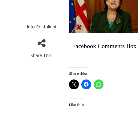
Info Postalioni
Facebook Comments Box
Share This!
Share this:
Like this: