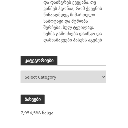
და დაინგრეს ქვეყანა. თუ
ვინმეს ჰგონია, რომ ქვეყნის
წინააღმდეგ მიმართული
საბოტაჟი და მტრობა
შერჩება, სულ ტყუილად.
სუსმა გამოძიება დაიწყო და
დამნაშავეები პასუხს აგებენ
კატეგორიები
ნახვები
7,954,588 ნახვა