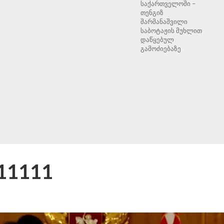
საქართველოში –
თენგიზ
შარმანაშვილი
საბოტაჟის მუხლით
დაწყებულ
გამოძიებაზე
111111