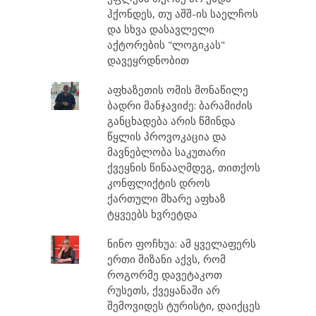
ჰქონდეს, თუ აშშ-ის საელჩოს
და სხვა დასავლელი
აქტორების "ლოგიკას"
დავეყრდნობით
აფხაზეთის ომის მონაწილე
ბადრი მანჯავიძე: ბარამიძის
განცხადება არის წმინდა
წყლის პროვოკაცია და
მავნებლობა საკუთარი
ქვეყნის წინააღმდეგ, თითქოს
კონფლიქტის დროს
ქართული მხარე აფხაზ
ტყვეებს ხვრეტდა
ნინო ფოჩხუა: ამ ყველაფერს
ერთი მიზანი აქვს, რომ
როგორმე დავეტაკოთ
რუსეთს, ქვეყანაში არ
შემოვიდეს ტურისტი, დაიქცეს