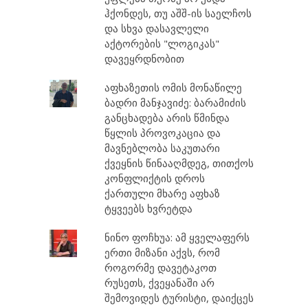
ჰქონდეს, თუ აშშ-ის საელჩოს
და სხვა დასავლელი
აქტორების "ლოგიკას"
დავეყრდნობით
აფხაზეთის ომის მონაწილე
ბადრი მანჯავიძე: ბარამიძის
განცხადება არის წმინდა
წყლის პროვოკაცია და
მავნებლობა საკუთარი
ქვეყნის წინააღმდეგ, თითქოს
კონფლიქტის დროს
ქართული მხარე აფხაზ
ტყვეებს ხვრეტდა
ნინო ფოჩხუა: ამ ყველაფერს
ერთი მიზანი აქვს, რომ
როგორმე დავეტაკოთ
რუსეთს, ქვეყანაში არ
შემოვიდეს ტურისტი, დაიქცეს