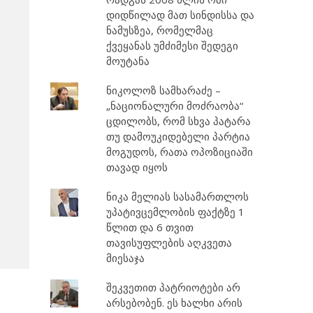
დიდწილად მათ სინდისსა და
ნამუსზეა, რომელმაც
ქვეყანას უმძიმესი შედეგი
მოუტანა
ნიკოლოზ სამხარაძე –
„ნაციონალური მოძრაობა“
ცდილობს, რომ სხვა პატარა
თუ დამოუკიდებელი პარტია
მოგუდოს, რათა ოპოზიციაში
თავად იყოს
ნიკა მელიას სასამართლოს
უპატივცემლობის ფაქტზე 1
წლით და 6 თვით
თავისუფლების აღკვეთა
მიესაჯა
შეკვეთით პატრიოტები არ
არსებობენ. ეს ხალხი არის