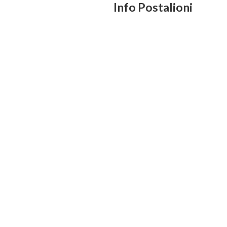
Info Postalioni