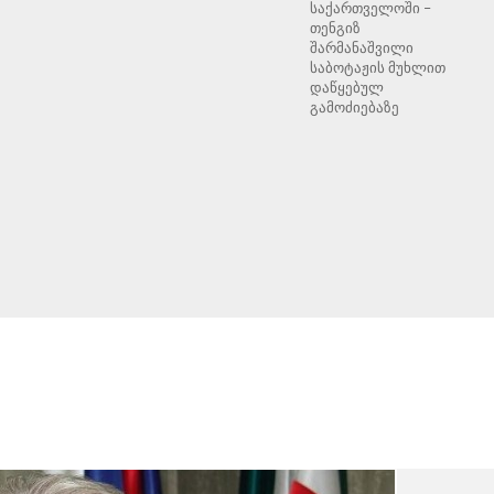
საქართველოში –
თენგიზ
შარმანაშვილი
საბოტაჟის მუხლით
დაწყებულ
გამოძიებაზე