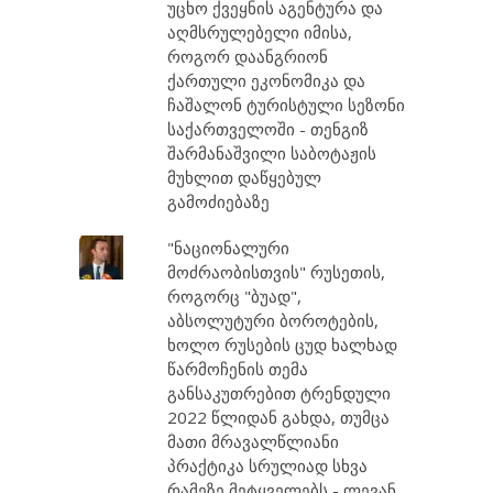
უცხო ქვეყნის აგენტურა და
აღმსრულებელი იმისა,
როგორ დაანგრიონ
ქართული ეკონომიკა და
ჩაშალონ ტურისტული სეზონი
საქართველოში - თენგიზ
შარმანაშვილი საბოტაჟის
მუხლით დაწყებულ
გამოძიებაზე
"ნაციონალური
მოძრაობისთვის" რუსეთის,
როგორც "ბუად",
აბსოლუტური ბოროტების,
ხოლო რუსების ცუდ ხალხად
წარმოჩენის თემა
განსაკუთრებით ტრენდული
2022 წლიდან გახდა, თუმცა
მათი მრავალწლიანი
პრაქტიკა სრულიად სხვა
რამეზე მეტყველებს - ლევან