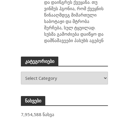
და დაინგრეს ქვეყანა. თუ
ვინმეს ჰგონია, რომ ქვეყნის
წინააღმდეგ მიმართული
საბოტაჟი და მტრობა
შერჩება, სულ ტყუილად.
სუსმა გამოძიება დაიწყო და
დამნაშავეები პასუხს აგებენ
კატეგორიები
ნახვები
7,954,588 ნახვა