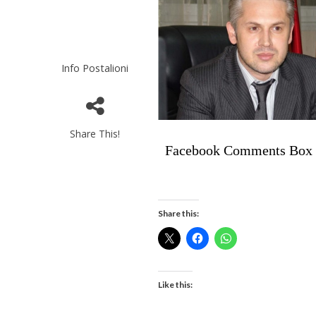
Info Postalioni
Share This!
Facebook Comments Box
Share this:
Like this: