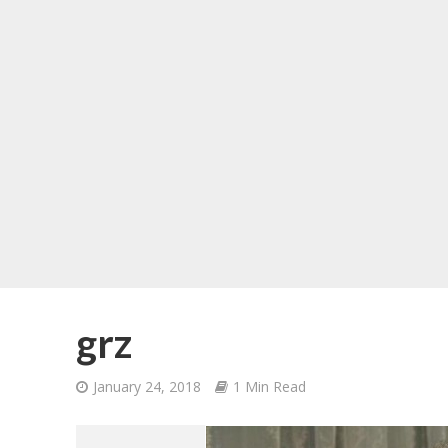
grz
January 24, 2018
1 Min Read