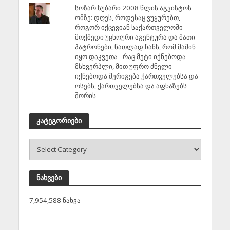
სოზარ სუბარი 2008 წლის აგვისტოს
ომზე: დღეს, როდესაც ვუყურებთ,
როგორ იქცევიან საქართველოში
მოქმედი უცხოური აგენტურა და მათი
პატრონები, ნათლად ჩანს, რომ მაშინ
იყო დაკვეთა - რაც მეტი იქნებოდა
მსხვერპლი, მით უფრო ძნელი
იქნებოდა შერიგება ქართველებსა და
ოსებს, ქართველებსა და აფხაზებს
შორის
კატეგორიები
ნახვები
7,954,588 ნახვა