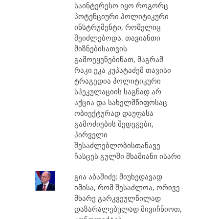
საინტერესო იყო როგორც
პოტენციური პოლიტიკური
ინსტრუმენტი, რომელიც
შეიძლებოდა, თავიანთი
მიზნებისათვის
გამოეყენებინათ, მაგრამ
რაკი ეკა კუპატაძემ თავისი
ტრაგედია პოლიტიკური
სპეკულაციის საგნად არ
აქცია და სახელმწიფოსაც
ობიექტურად დაუფასა
გამოძიების შედეგები,
პირველი
შესაძლებლობისთანავე
ჩასცეს გულში შხამიანი ისარი
გია აბაშიძე: მიუხედავად
იმისა, რომ შესაძლოა, ორივე
მხარე გარკვეულწილად
დაზარალებულად მივიჩნიოთ,