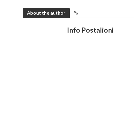
About the author
Info Postalioni