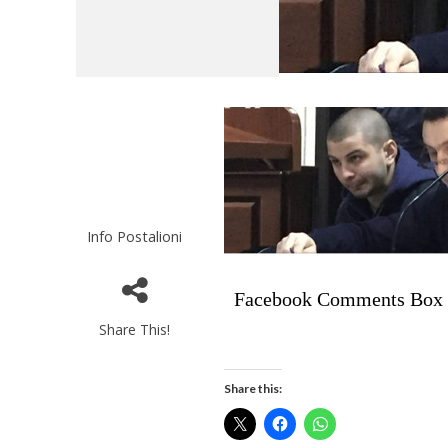
Info Postalioni
Facebook Comments Box
Share This!
Share this: