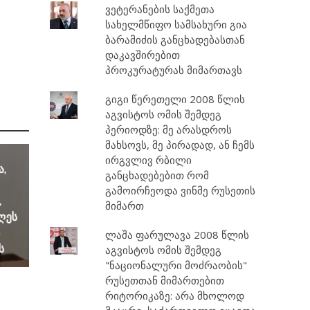
ვეტერანების საქმეთა
სახელმწიფო სამსახური გია
ბარამიძის განცხადებასთან
დაკავშირებით
პროკურატურას მიმართავს
გიგი წერეთელი 2008 წლის
აგვისტოს ომის შემდეგ
პერიოდზე: მე არასდროს
მახსოვს, მე პირადად, ან ჩემს
ირგვლივ რბილი
ა,
განცხადებებით რომ
გამოირჩეოდა ვინმე რუსეთის
,
მიმართ
დღეს
ლაშა ფარულავა 2008 წლის
ს
აგვისტოს ომის შემდეგ
"ნაციონალური მოძრაობის"
რუსეთთან მიმართებით
რიტორიკაზე: არა მხოლოდ