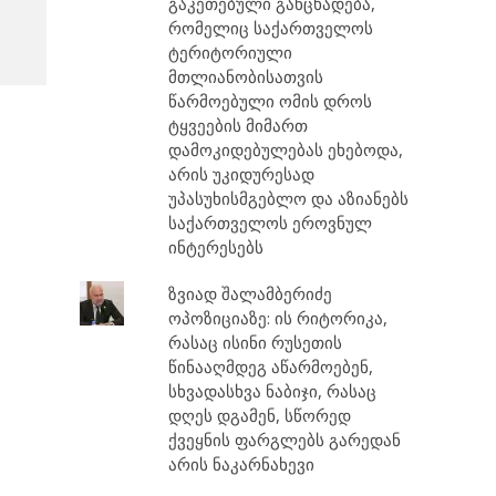
გაკეთებული განცხადება,
რომელიც საქართველოს
ტერიტორიული
მთლიანობისათვის
წარმოებული ომის დროს
ტყვეების მიმართ
დამოკიდებულებას ეხებოდა,
არის უკიდურესად
უპასუხისმგებლო და აზიანებს
საქართველოს ეროვნულ
ინტერესებს
ზვიად შალამბერიძე
ოპოზიციაზე: ის რიტორიკა,
რასაც ისინი რუსეთის
წინააღმდეგ აწარმოებენ,
სხვადასხვა ნაბიჯი, რასაც
დღეს დგამენ, სწორედ
ქვეყნის ფარგლებს გარედან
არის ნაკარნახევი