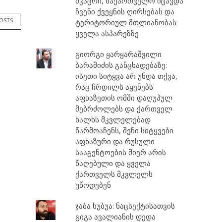
მკაცრი, საქართველო იცავდა
ჩვენი ქვეყნის ღირსებას და
POSTS
ტერიტორიულ მთლიანობას
ყველა ასპარეზზე
გიორგი ყარყარაშვილი
ბარამიძის განცხადებაზე:
ისეთი სიტყვა არ უნდა თქვა,
რაც ჩრდილს აყენებს
აფხაზეთის ომში დაღუპულ
მებრძოლებს და ქართველ
ხალხს მკვლელებად
წარმოაჩენს, შენი სიტყვები
აფხაზური და რუსული
სააგენტოების მიერ არის
წაღებული და ყველა
ქართველს მკვლელს
უწოდებენ
ჯაბა ხუბუა: ნაცსექტისათვის
გიგა ავალიანის დედა