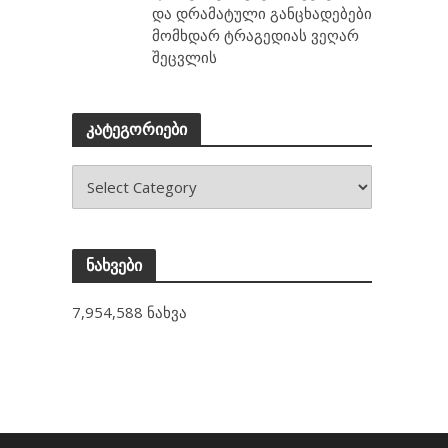
და დრამატული განცხადებები
მომხდარ ტრაგედიას ვეღარ
შეცვლის
კატეგორიები
ნახვები
7,954,588 ნახვა