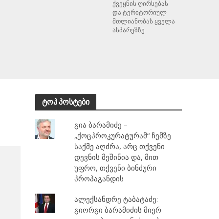
ქვეყნის ღირსებას
და ტერიტორიულ
მთლიანობას ყველა
ასპარეზზე
ტოპ პოსტები
გია ბარამიძე –
„ქოცპროკურატურამ“ ჩემზე
საქმე აღძრა, არც თქვენი
დევნის მეშინია და, მით
უფრო, თქვენი ბინძური
პროპაგანდის
ალექსანდრე ტაბატაძე:
გიორგი ბარამიძის მიერ