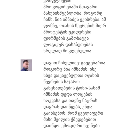
კონფლიქტის
პროვოცირებაში მთავარი
პასუხისმგებლობა, როგორც
ჩანს, ნია იმნაძეს ეკისრება. ამ
ფონზე, ოჯახის წევრების მიერ
პროტესტის უკიდურესი
ფორმების გამოხატვა
ლოგიკურ დასაბუთებას
სრულად მოკლებულია
დავით ჩიხელიძე: გაუგებარია
როგორც ნია იმნაძის, ისე
სხვა დაკავებულთა ოჯახის
წევრების საჯარო
განცხადებების ტონი-სანამ
იმნაძის დედა ლოყების
ხოკვასა და თავზე ნაცრის
დაყრას დაიწყებს, უნდა
გაიხსენოს, რომ ყველაფერი
მისი შვილის ქმედებებით
დაიწყო. ემოციური სცენები