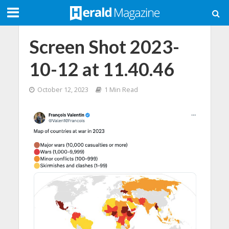
Screen Shot 2023-
10-12 at 11.40.46
October 12, 2023
1 Min Read