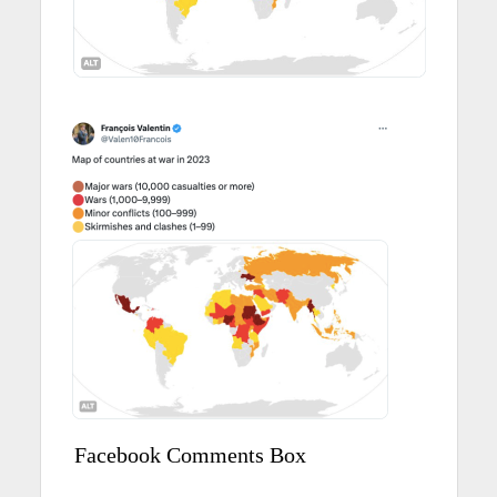
Facebook Comments Box