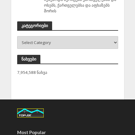
ოსებს, ქართველებსა და აფხაზებს
შორის
კატეგორიები
ნახვები
7,954,588 ნახვა
Most Popular