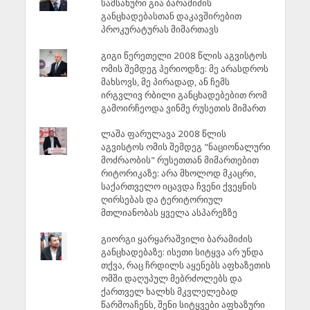
სამსახური გია ბარამიძის
განცხადებასთან დაკავშირებით
პროკურატურას მიმართავს
გიგი წერეთელი 2008 წლის აგვისტოს
ომის შემდეგ პერიოდზე: მე არასდროს
მახსოვს, მე პირადად, ან ჩემს
ირგვლივ რბილი განცხადებებით რომ
გამოირჩეოდა ვინმე რუსეთის მიმართ
ლაშა ფარულავა 2008 წლის
აგვისტოს ომის შემდეგ "ნაციონალური
მოძრაობის" რუსეთთან მიმართებით
რიტორიკაზე: არა მხოლოდ მკაცრი,
საქართველო იცავდა ჩვენი ქვეყნის
ღირსებას და ტერიტორიულ
მთლიანობას ყველა ასპარეზზე
გიორგი ყარყარაშვილი ბარამიძის
განცხადებაზე: ისეთი სიტყვა არ უნდა
თქვა, რაც ჩრდილს აყენებს აფხაზეთის
ომში დაღუპულ მებრძოლებს და
ქართველ ხალხს მკვლელებად
წარმოაჩენს, შენი სიტყვები აფხაზური