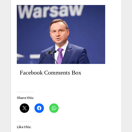
Facebook Comments Box
Share this:
Like this: