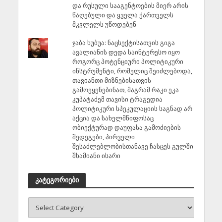
და რუსული სააგენტოების მიერ არის
წაღებული და ყველა ქართველს
მკვლელს უწოდებენ
ჯაბა ხუბუა: ნაცსექტისათვის გიგა
ავალიანის დედა საინტერესო იყო
როგორც პოტენციური პოლიტიკური
ინსტრუმენტი, რომელიც შეიძლებოდა,
თავიანთი მიზნებისათვის
გამოეყენებინათ, მაგრამ რაკი ეკა
კუპატაძემ თავისი ტრაგედია
პოლიტიკური სპეკულაციის საგნად არ
აქცია და სახელმწიფოსაც
ობიექტურად დაუფასა გამოძიების
შედეგები, პირველი
შესაძლებლობისთანავე ჩასცეს გულში
შხამიანი ისარი
კატეგორიები