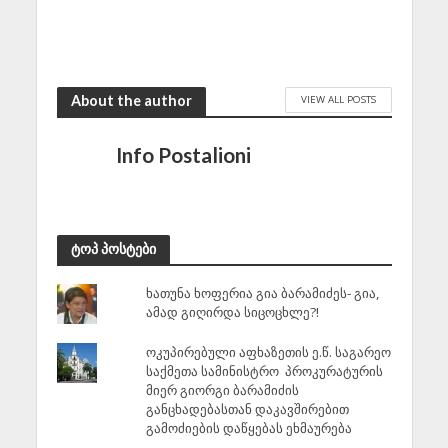
About the author
VIEW ALL POSTS
Info Postalioni
ტოპ პოსტები
ხათუნა ხოფერია გია ბარამიძეს- გია,
ამად გიღირდა სიცოცხლე?!
ოკუპირებული აფხაზეთის ე.წ. საგარეო
საქმეთა სამინისტრო პროკურატურის
მიერ გიორგი ბარამიძის
განცხადებასთან დაკავშირებით
გამოძიების დაწყებას ეხმაურება