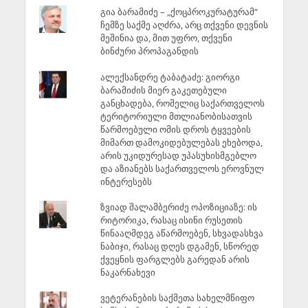
გია ბარამიძე – „ქოცპროკურატურამ“
ჩემზე საქმე აღძრა, არც თქვენი დევნის
მეშინია და, მით უფრო, თქვენი
ბინძური პროპაგანდის
ალექსანდრე ტაბატაძე: გიორგი
ბარამიძის მიერ გაკეთებული
განცხადება, რომელიც საქართველოს
ტერიტორიული მთლიანობისათვის
წარმოებული ომის დროს ტყვეების
მიმართ დამოკიდებულებას ეხებოდა,
არის უკიდურესად უპასუხისმგებლო
და აზიანებს საქართველოს ეროვნულ
ინტერესებს
ზვიად შალამბერიძე ოპოზიციაზე: ის
რიტორიკა, რასაც ისინი რუსეთის
წინააღმდეგ აწარმოებენ, სხვადასხვა
ნაბიჯი, რასაც დღეს დგამენ, სწორედ
ქვეყნის ფარგლებს გარედან არის
ნაკარნახევი
ვეტერანების საქმეთა სახელმწიფო