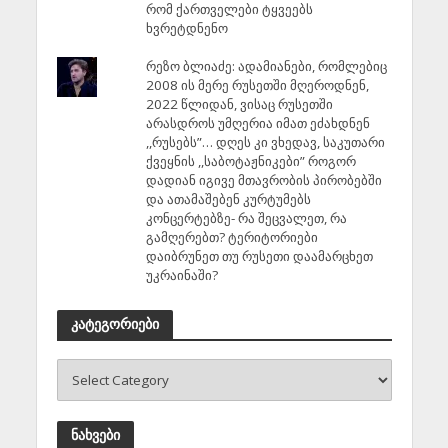
რომ ქართველები ტყვეებს
ხვრეტდნენო
რეზო ბლიაძე: ადამიანები, რომლებიც
2008 ის მერე რუსეთში მღეროდნენ,
2022 წლიდან, ვისაც რუსეთში
არასდროს უმღერია იმათ ეძახდნენ
,,რუსებს”… დღეს კი ვხედავ, საკუთარი
ქვეყნის ,,საბოტაჟნიკები” როგორ
დადიან იგივე მთავრობის პირობებში
და ათამაშებენ კურტუმებს
კონცერტებზე- რა შეცვალეთ, რა
გამღერებთ? ტერიტორიები
დაიბრუნეთ თუ რუსეთი დაამარცხეთ
უკრაინაში?
კატეგორიები
ნახვები