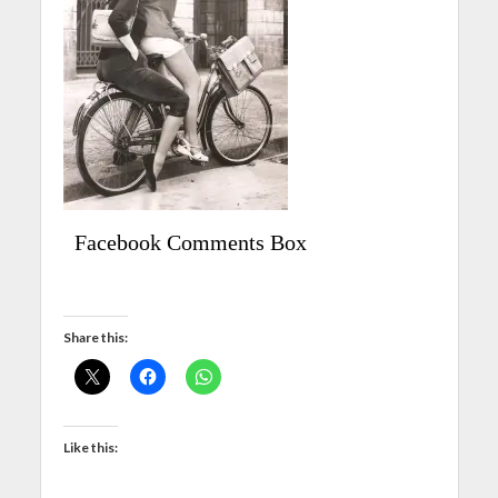
Facebook Comments Box
Share this:
Like this: