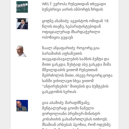
WELT: ევროპა რუსეთიდან თხევადი
ბუნებრივი აირის იმპორტს ზრდის
ცოტნე ანანიძე: აგვისტოს ომიდან 18
წლის თავზე, სეპარატისტებიდან
ოფიციალურად მხარდაჭერილი
ოპოზიცია გვყავს
ზაალ ანჯაფარიძე: როგორც გია
ბარამიძის აფხაზეთის
თავგადასავალების საპნის ბუშტი და
მითი გასკდა, ზუსტად ასე გასკდა მიშა
მშვილდაძის ვითომ რუსეთთან
მებრძოლის მითი, ისევე როგორც ცოტა
ხანში ვიხილავთ სხვა ვითომ
"ანტირუსების" მითების და ბუშტების
გასკდომის სერიას
გია აბაშიძე: მარადმწვანე,
მენტალურად გოიმი ნანული
ჟორჟოლიანი პრემიერ-მინისტრ
კობახიძის გასამართლებას ითხოვს;
შხამიან არსებას ჰგონია, რომ ოდესმე