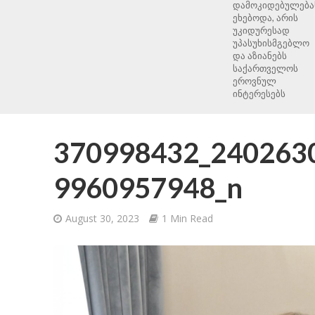
დამოკიდებულება
ეხებოდა, არის
უკიდურესად
უპასუხისმგებლო
და აზიანებს
საქართველოს
ეროვნულ
ინტერესებს
370998432_240263
9960957948_n
August 30, 2023
1 Min Read