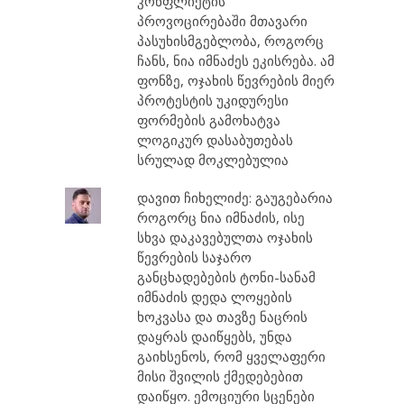
კონფლიქტის
პროვოცირებაში მთავარი
პასუხისმგებლობა, როგორც
ჩანს, ნია იმნაძეს ეკისრება. ამ
ფონზე, ოჯახის წევრების მიერ
პროტესტის უკიდურესი
ფორმების გამოხატვა
ლოგიკურ დასაბუთებას
სრულად მოკლებულია
დავით ჩიხელიძე: გაუგებარია
როგორც ნია იმნაძის, ისე
სხვა დაკავებულთა ოჯახის
წევრების საჯარო
განცხადებების ტონი-სანამ
იმნაძის დედა ლოყების
ხოკვასა და თავზე ნაცრის
დაყრას დაიწყებს, უნდა
გაიხსენოს, რომ ყველაფერი
მისი შვილის ქმედებებით
დაიწყო. ემოციური სცენები