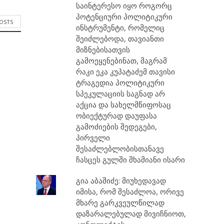
საინტერესო იყო როგორც
პოტენციური პოლიტიკური
POSTS
ინსტრუმენტი, რომელიც
შეიძლებოდა, თავიანთი
მიზნებისათვის
გამოეყენებინათ, მაგრამ
რაკი ეკა კუპატაძემ თავისი
ტრაგედია პოლიტიკური
სპეკულაციის საგნად არ
აქცია და სახელმწიფოსაც
ობიექტურად დაუფასა
გამოძიების შედეგები,
პირველი
შესაძლებლობისთანავე
ჩასცეს გულში შხამიანი ისარი
გია აბაშიძე: მიუხედავად
იმისა, რომ შესაძლოა, ორივე
მხარე გარკვეულწილად
დაზარალებულად მივიჩნიოთ,