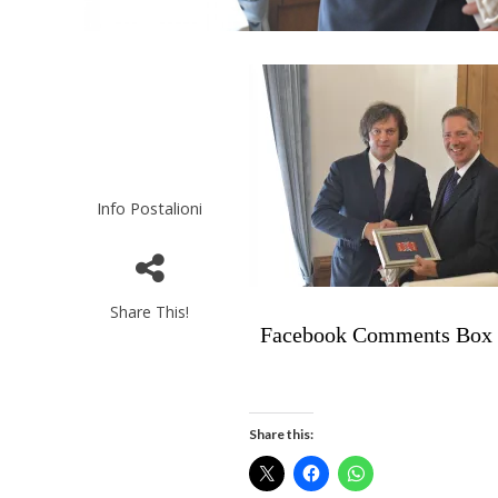
Info Postalioni
Share This!
Facebook Comments Box
Share this: