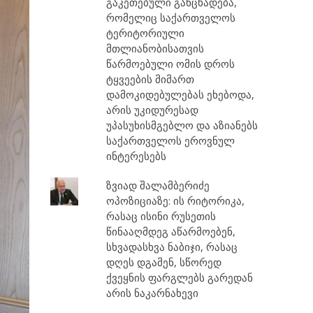
გაკეთებული განცხადება,
რომელიც საქართველოს
ტერიტორიული
მთლიანობისათვის
წარმოებული ომის დროს
ტყვეების მიმართ
დამოკიდებულებას ეხებოდა,
არის უკიდურესად
უპასუხისმგებლო და აზიანებს
საქართველოს ეროვნულ
ინტერესებს
ზვიად შალამბერიძე
ოპოზიციაზე: ის რიტორიკა,
რასაც ისინი რუსეთის
წინააღმდეგ აწარმოებენ,
სხვადასხვა ნაბიჯი, რასაც
დღეს დგამენ, სწორედ
ქვეყნის ფარგლებს გარედან
არის ნაკარნახევი