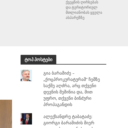
ქვეყნის ღირსებას
და ტერიტორიულ
მთლიანობას ყველა
ასპარეზზე
ტოპ პოსტები
გია ბარამიძე –
„ქოცპროკურატურამ“ ჩემზე
საქმე აღძრა, არც თქვენი
დევნის მეშინია და, მით
უფრო, თქვენი ბინძური
პროპაგანდის
ალექსანდრე ტაბატაძე:
გიორგი ბარამიძის მიერ