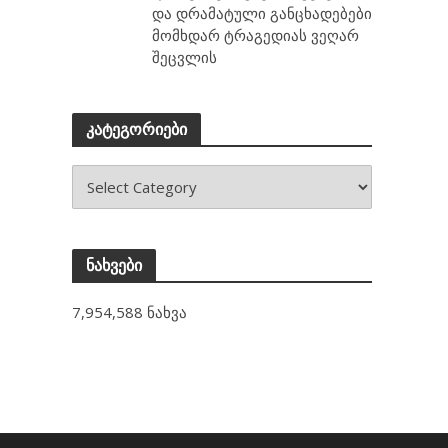
და დრამატული განცხადებები
მომხდარ ტრაგედიას ვეღარ
შეცვლის
კატეგორიები
ნახვები
7,954,588 ნახვა