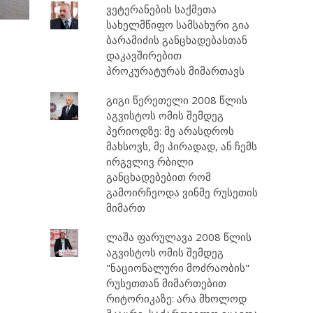
ვეტერანების საქმეთა
სახელმწიფო სამსახური გია
ბარამიძის განცხადებასთან
დაკავშირებით
პროკურატურას მიმართავს
გიგი წერეთელი 2008 წლის
აგვისტოს ომის შემდეგ
პერიოდზე: მე არასდროს
მახსოვს, მე პირადად, ან ჩემს
ირგვლივ რბილი
განცხადებებით რომ
გამოირჩეოდა ვინმე რუსეთის
მიმართ
ლაშა ფარულავა 2008 წლის
აგვისტოს ომის შემდეგ
"ნაციონალური მოძრაობის"
რუსეთთან მიმართებით
რიტორიკაზე: არა მხოლოდ