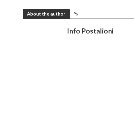
About the author
Info Postalioni