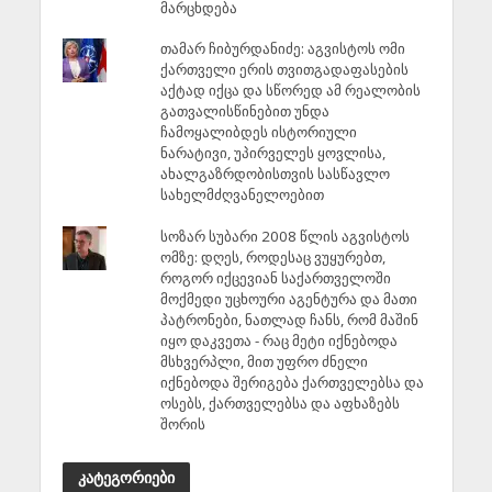
მარცხდება
თამარ ჩიბურდანიძე: აგვისტოს ომი
ქართველი ერის თვითგადაფასების
აქტად იქცა და სწორედ ამ რეალობის
გათვალისწინებით უნდა
ჩამოყალიბდეს ისტორიული
ნარატივი, უპირველეს ყოვლისა,
ახალგაზრდობისთვის სასწავლო
სახელმძღვანელოებით
სოზარ სუბარი 2008 წლის აგვისტოს
ომზე: დღეს, როდესაც ვუყურებთ,
როგორ იქცევიან საქართველოში
მოქმედი უცხოური აგენტურა და მათი
პატრონები, ნათლად ჩანს, რომ მაშინ
იყო დაკვეთა - რაც მეტი იქნებოდა
მსხვერპლი, მით უფრო ძნელი
იქნებოდა შერიგება ქართველებსა და
ოსებს, ქართველებსა და აფხაზებს
შორის
კატეგორიები