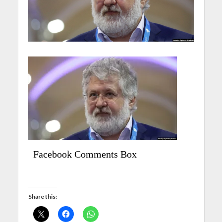
Facebook Comments Box
Share this: