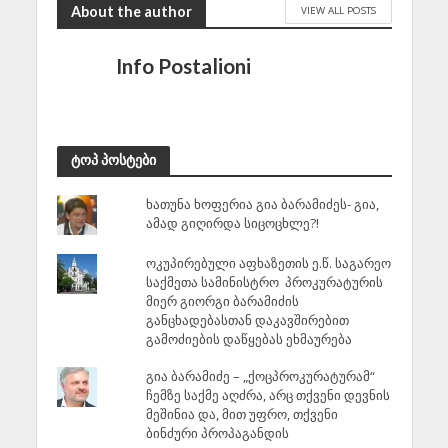
About the author
VIEW ALL POSTS
Info Postalioni
ტოპ პოსტები
ხათუნა ხოფერია გია ბარამიძეს- გია,
ამად გიღირდა სიცოცხლე?!
ოკუპირებული აფხაზეთის ე.წ. საგარეო
საქმეთა სამინისტრო პროკურატურის
მიერ გიორგი ბარამიძის
განცხადებასთან დაკავშირებით
გამოძიების დაწყებას ეხმაურება
გია ბარამიძე – „ქოცპროკურატურამ“
ჩემზე საქმე აღძრა, არც თქვენი დევნის
მეშინია და, მით უფრო, თქვენი
ბინძური პროპაგანდის