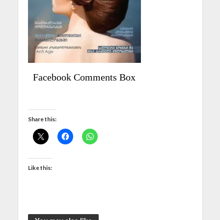
Facebook Comments Box
Share this:
Like this: