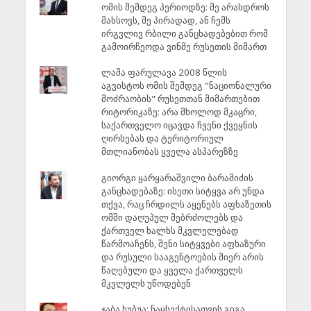
ომის შემდეგ პერიოდზე: მე არასდროს
მახსოვს, მე პირადად, ან ჩემს
ირგვლივ რბილი განცხადებებით რომ
გამოირჩეოდა ვინმე რუსეთის მიმართ
ლაშა ფარულავა 2008 წლის
აგვისტოს ომის შემდეგ "ნაციონალური
მოძრაობის" რუსეთთან მიმართებით
რიტორიკაზე: არა მხოლოდ მკაცრი,
საქართველო იცავდა ჩვენი ქვეყნის
ღირსებას და ტერიტორიულ
მთლიანობას ყველა ასპარეზზე
გიორგი ყარყარაშვილი ბარამიძის
განცხადებაზე: ისეთი სიტყვა არ უნდა
თქვა, რაც ჩრდილს აყენებს აფხაზეთის
ომში დაღუპულ მებრძოლებს და
ქართველ ხალხს მკვლელებად
წარმოაჩენს, შენი სიტყვები აფხაზური
და რუსული სააგენტოების მიერ არის
წაღებული და ყველა ქართველს
მკვლელს უწოდებენ
ჯაბა ხუბუა: ნაცსექტისათვის გიგა