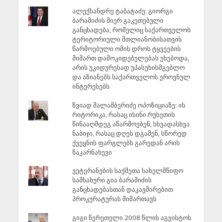
ალექსანდრე ტაბატაძე: გიორგი
ბარამიძის მიერ გაკეთებული
განცხადება, რომელიც საქართველოს
ტერიტორიული მთლიანობისათვის
წარმოებული ომის დროს ტყვეების
მიმართ დამოკიდებულებას ეხებოდა,
არის უკიდურესად უპასუხისმგებლო
და აზიანებს საქართველოს ეროვნულ
ინტერესებს
ზვიად შალამბერიძე ოპოზიციაზე: ის
რიტორიკა, რასაც ისინი რუსეთის
წინააღმდეგ აწარმოებენ, სხვადასხვა
ნაბიჯი, რასაც დღეს დგამენ, სწორედ
ქვეყნის ფარგლებს გარედან არის
ნაკარნახევი
ვეტერანების საქმეთა სახელმწიფო
სამსახური გია ბარამიძის
განცხადებასთან დაკავშირებით
პროკურატურას მიმართავს
გიგი წერეთელი 2008 წლის აგვისტოს