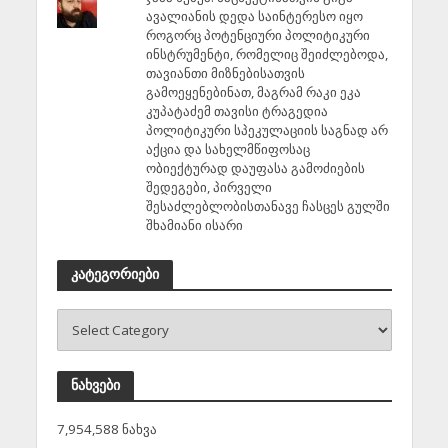
ავალიანის დედა საინტერესო იყო
როგორც პოტენციური პოლიტიკური
ინსტრუმენტი, რომელიც შეიძლებოდა,
თავიანთი მიზნებისათვის
გამოეყენებინათ, მაგრამ რაკი ეკა
კუპატაძემ თავისი ტრაგედია
პოლიტიკური სპეკულაციის საგნად არ
აქცია და სახელმწიფოსაც
ობიექტურად დაუფასა გამოძიების
შედეგები, პირველი
შესაძლებლობისთანავე ჩასცეს გულში
შხამიანი ისარი
კატეგორიები
ნახვები
7,954,588 ნახვა