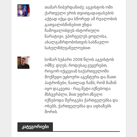
თამარ ჩიბურდანიძე: აგვისტოს ომი
ქართველი ერის თვითგადაფასების
აქტად იქცა და სწორედ ამ რეალობის
გათვალისწინებით უნდა
ჩამოყალიბდეს ისტორიული
ნარატივი, უპირველეს ყოვლისა,
ახალგაზრდობისთვის სასწავლო
სახელმძღვანელოებით
სოზარ სუბარი 2008 წლის აგვისტოს
ომზე: დღეს, როდესაც ვუყურებთ,
როგორ იქცევიან საქართველოში
მოქმედი უცხოური აგენტურა და მათი
პატრონები, ნათლად ჩანს, რომ მაშინ
იყო დაკვეთა - რაც მეტი იქნებოდა
მსხვერპლი, მით უფრო ძნელი
იქნებოდა შერიგება ქართველებსა და
ოსებს, ქართველებსა და აფხაზებს
შორის
კატეგორიები