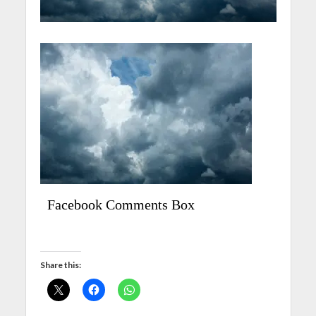
Facebook Comments Box
Share this: