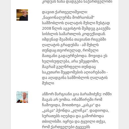
კოდუას ხანა დადგება საქართველოში
დავით ქართველიშვილი:
„ნაციონალურმა მოძრაობამ“
სამშობლოს ღალატის მუხლი ზუსტად
2008 წლის აგვისტოს შემდეგ გააუქმა
სისხლის სამართლის კოდექსიდან.
იმდენად შეაშინა თავიანთ რიგებში
ღალატის გრადუსმა - ამ მუხლს
თუნდაც თეორიულად, რომელი
მათგანი გადაურჩებოდა. მოვიდა ეს
ხელისუფლება, არა უშეცდომო,
მაგრამ გულწრფელი თუნდაც
საკუთარი შეცდომების აღიარებაში -
და აღადგინა სამშობლოს ღალატის
მუხლი
ანზორ მარგიანი გია ბარამიძეზე: ომში
მაგას არ უომია. ოჩამჩირეში რომ
ჩამოვიდა, მოითხოვა „კასკა“ და
„კასკა“ ჰქონდა „კლიჩკა“. დადიოდა,
სურათებს იღებდა და გამორბოდა
თბილისში. იცრუა და ტყუილი თქვა,
რომ ქართველები ტყვეებს