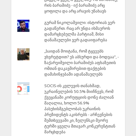
რის ბარამიძე - იქ ბარამიძე არც
ყოფილა და არც არავის უნახავს
გურამ ნიკოლაშვილი: ისტორიას ვერ
გადაწერთ. რაც არ უნდა იხმაუროს
დამარცხებულმა პარტიამ, მისი
დანაშაულები ვერ გადაიფარება
„საიდან მოიტანა, რომ ტყვეებს
ვხვრეტდით? ეს აბსურდი და ბოდვაა“, -
ზაქარეიშვილი ბარამიძეს აფხაზეთის
ომთან დაკავშირებით ფაქტების
დამახინჯებაში ადანაშაულებს
SOCIS-ის კვლევის თანახმად,
უკრაინელების 50.5% მიიჩნევს, რომ
ქვეყანაში კორუფციის დონე ძალიან
მაღალია, ხოლო 56.9%
პასუხისმგებლობას უკრაინის
პრეზიდენტს აკისრებს - არჩევნების
შემთხვევაში კი, ზელენსკი მეორე
ტურში ყველა მთავარ კონკურენტთან
მარცხდება