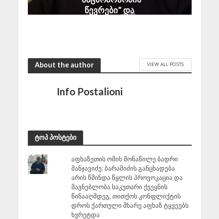
წევრები” და
პროპაგანდისტები
August 6, 2026
About the author
VIEW ALL POSTS
Info Postalioni
ტოპ პოსტები
აფხაზეთის ომის მონაწილე ბადრი
მანჯავიძე: ბარამიძის განცხადება
არის წმინდა წყლის პროვოკაცია და
მავნებლობა საკუთარი ქვეყნის
წინააღმდეგ, თითქოს კონფლიქტის
დროს ქართული მხარე აფხაზ ტყვეებს
ხვრეტდა