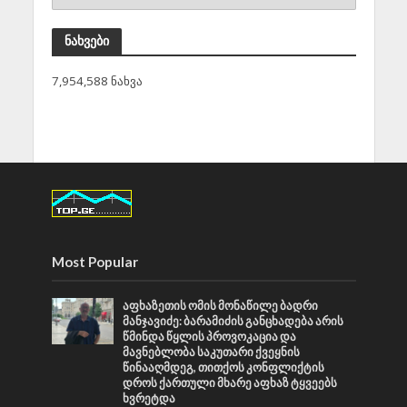
ნახვები
7,954,588 ნახვა
Most Popular
აფხაზეთის ომის მონაწილე ბადრი
მანჯავიძე: ბარამიძის განცხადება არის
წმინდა წყლის პროვოკაცია და
მავნებლობა საკუთარი ქვეყნის
წინააღმდეგ, თითქოს კონფლიქტის
დროს ქართული მხარე აფხაზ ტყვეებს
ხვრეტდა