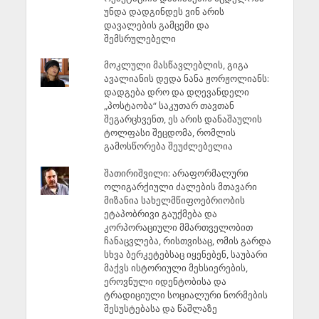
უნდა დადგინდეს ვინ არის
დავალების გამცემი და
შემსრულებელი
მოკლული მასწავლებლის, გიგა
ავალიანის დედა ნანა ჟორჟოლიანს:
დადგება დრო და დღევანდელი
„პოსტაობა“ საკუთარ თავთან
შეგარცხვენთ, ეს არის დანაშაულის
ტოლფასი შეცდომა, რომლის
გამოსწორება შეუძლებელია
შათირიშვილი: არაფორმალური
ოლიგარქიული ძალების მთავარი
მიზანია სახელმწიფოებრიობის
ეტაპობრივი გაუქმება და
კორპორაციული მმართველობით
ჩანაცვლება, რისთვისაც, ომის გარდა
სხვა ბერკეტებსაც იყენებენ, საუბარი
მაქვს ისტორიული მეხსიერების,
ეროვნული იდენტობისა და
ტრადიციული სოციალური ნორმების
შესუსტებასა და წაშლაზე