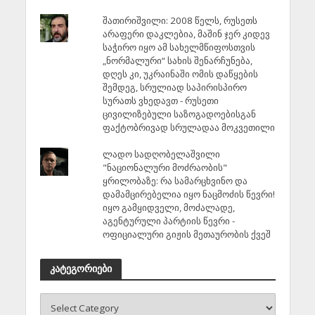
შათირიშვილი: 2008 წელს, რუსეთს
არაფერი დაკლებია, მაშინ ჯერ კიდევ
საჭირო იყო ამ სახელმწიფოსთვის
„ნორმალური“ სახის შენარჩუნება,
დღეს კი, უკრაინაში ომის დაწყების
შემდეგ, სრულიად საპირისპირო
სურათს ვხედავთ - რუსეთი
ცივილიზებული საზოგადოებისგან
ფაქტობრივად სრულადაა მოკვეთილი
ლადო სადღობელაშვილი
"ნაციონალური მოძრაობის"
ყრილობაზე: რა სამარცხვინო და
დამამცირებელია იყო ნაცმოძის წევრი!
იყო გამყიდველი, მოძალადე,
აგენტურული პარტიის წევრი -
ოფიციალური გიჟის მეთაურობის ქვეშ
კატეგორიები