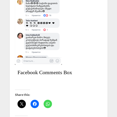
Facebook Comments Box
Share this: