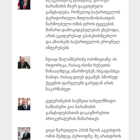
ბარამიძის მიერ გაკეთებული
განცხადება, რომელიც საქართველოს
ტერიტორიული მთლიანობისათვის
წარმოებული ომის დროს ტყვეების
მიმართ დამოკიდებულებას ეხებოდა,
არის უკიდურესად უპასუხისმგებლო
და აზიანებს საქართველოს ეროვნულ
ინტერესებს
ზვიად შალამბერიძე ოპოზიციაზე: ის
რიტორიკა, რასაც ისინი რუსეთის
წინააღმდეგ აწარმოებენ, სხვადასხვა
ნაბიჯი, რასაც დღეს დგამენ, სწორედ
ქვეყნის ფარგლებს გარედან არის
ნაკარნახევი
ვეტერანების საქმეთა სახელმწიფო
სამსახური გია ბარამიძის
განცხადებასთან დაკავშირებით
პროკურატურას მიმართავს
გიგი წერეთელი 2008 წლის აგვისტოს
ომის შემდეგ პერიოდზე: მე არასდროს