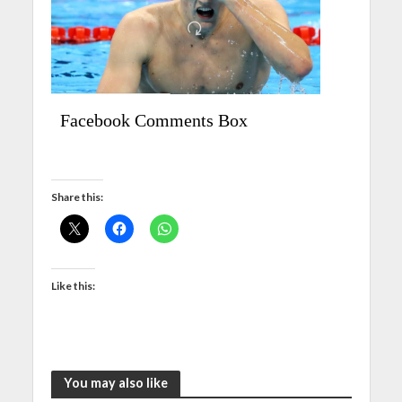
Facebook Comments Box
Share this:
Like this:
You may also like