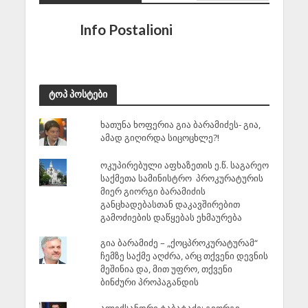
Info Postalioni
ტოპ პოსტები
ხათუნა ხოფერია გია ბარამიძეს- გია,
ამად გიღირდა სიცოცხლე?!
ოკუპირებული აფხაზეთის ე.წ. საგარეო
საქმეთა სამინისტრო პროკურატურის
მიერ გიორგი ბარამიძის
განცხადებასთან დაკავშირებით
გამოძიების დაწყებას ეხმაურება
გია ბარამიძე – „ქოცპროკურატურამ“
ჩემზე საქმე აღძრა, არც თქვენი დევნის
მეშინია და, მით უფრო, თქვენი
ბინძური პროპაგანდის
ალექსანდრე ტაბატაძე: გიორგი