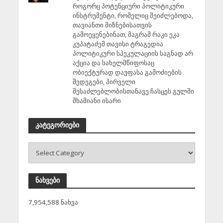
როგორც პოტენციური პოლიტიკური
ინსტრუმენტი, რომელიც შეიძლებოდა,
თავიანთი მიზნებისათვის
გამოეყენებინათ, მაგრამ რაკი ეკა
კუპატაძემ თავისი ტრაგედია
პოლიტიკური სპეკულაციის საგნად არ
აქცია და სახელმწიფოსაც
ობიექტურად დაუფასა გამოძიების
შედეგები, პირველი
შესაძლებლობისთანავე ჩასცეს გულში
შხამიანი ისარი
კატეგორიები
ნახვები
7,954,588 ნახვა